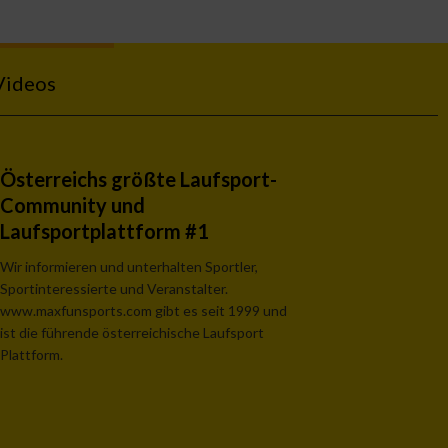
Videos
Österreichs größte Laufsport-
Community und
Laufsportplattform #1
Wir informieren und unterhalten Sportler,
Sportinteressierte und Veranstalter.
www.maxfunsports.com gibt es seit 1999 und
ist die führende österreichische Laufsport
Plattform.