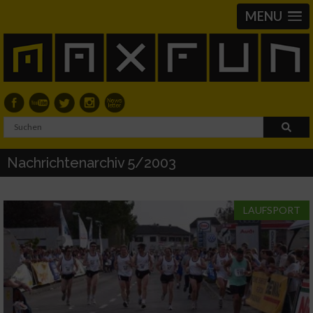
MENU
Nachrichtenarchiv 5/2003
LAUFSPORT