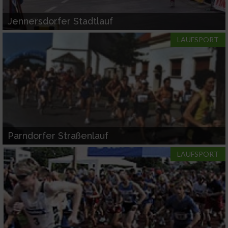
Jennersdorfer Stadtlauf
LAUFSPORT
Parndorfer Straßenlauf
LAUFSPORT