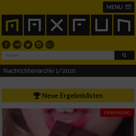
MENU
Nachrichtenarchiv 1/2010
Neue Ergebnislisten
ERNÄHRUNG