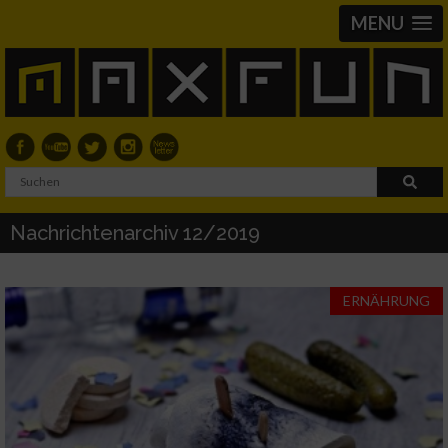
MENU
Nachrichtenarchiv 12/2019
ERNÄHRUNG