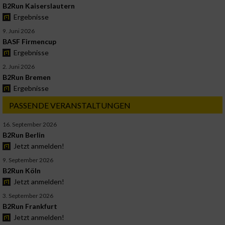
B2Run Kaiserslautern
Ergebnisse
9. Juni 2026
BASF Firmencup
Ergebnisse
2. Juni 2026
B2Run Bremen
Ergebnisse
PASSENDE VERANSTALTUNGEN
16. September 2026
B2Run Berlin
Jetzt anmelden!
9. September 2026
B2Run Köln
Jetzt anmelden!
3. September 2026
B2Run Frankfurt
Jetzt anmelden!