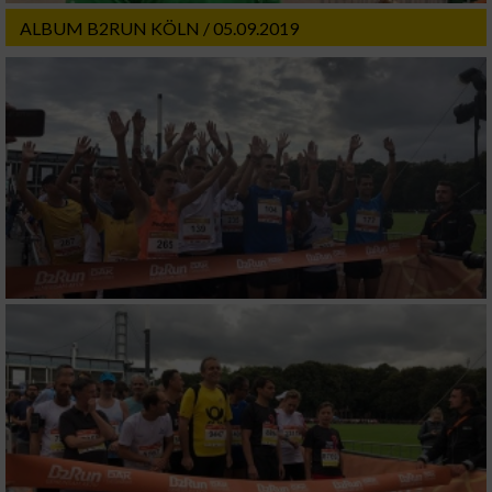
ALBUM B2RUN KÖLN / 05.09.2019