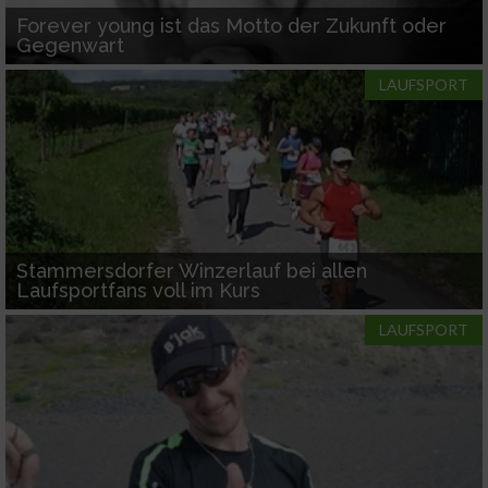
Forever young ist das Motto der Zukunft oder
Gegenwart
LAUFSPORT
Stammersdorfer Winzerlauf bei allen
Laufsportfans voll im Kurs
LAUFSPORT