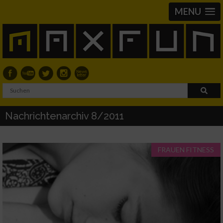
MENU
Nachrichtenarchiv 8/2011
FRAUEN FITNESS