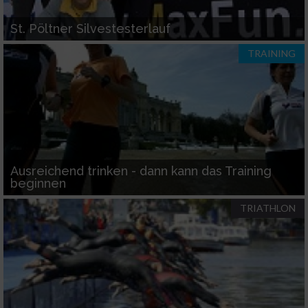
St. Pöltner Silvestesterlauf
TRAINING
Ausreichend trinken - dann kann das Training
beginnen
TRIATHLON