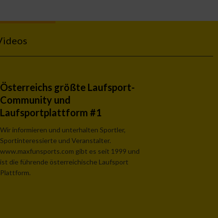
Videos
Österreichs größte Laufsport-
Community und
Laufsportplattform #1
Wir informieren und unterhalten Sportler,
Sportinteressierte und Veranstalter.
www.maxfunsports.com gibt es seit 1999 und
ist die führende österreichische Laufsport
Plattform.