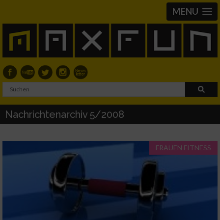
MENU
Nachrichtenarchiv 5/2008
FRAUEN FITNESS