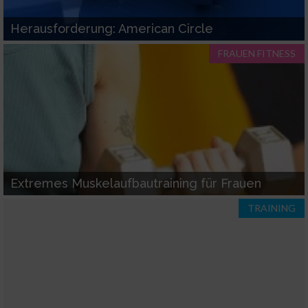
Herausforderung: American Circle
FRAUEN FITNESS
Extremes Muskelaufbautraining für Frauen
TRAINING