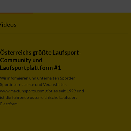
Videos
Österreichs größte Laufsport-
Community und
Laufsportplattform #1
Wir informieren und unterhalten Sportler,
Sportinteressierte und Veranstalter.
www.maxfunsports.com gibt es seit 1999 und
ist die führende österreichische Laufsport
Plattform.