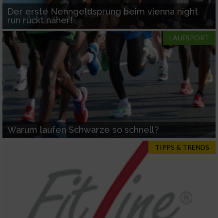
Der erste Nenngeldsprung beim vienna night
run rückt näher!
LAUFSPORT
Warum laufen Schwarze so schnell?
TIPPS & TRENDS