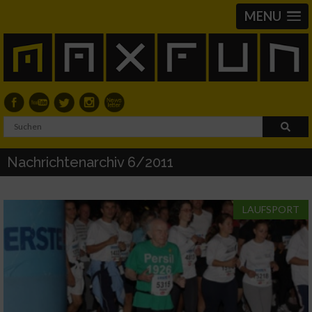
MENU
Nachrichtenarchiv 6/2011
LAUFSPORT