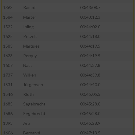
1363
Kampf
00:43:08.7
1584
Marter
00:43:12.3
1522
Ihling
00:44:02.0
1625
Petzelt
00:44:18.0
1583
Marques
00:44:19.5
1623
Perquy
00:44:19.5
1607
Nast
00:44:37.8
1737
Wilken
00:44:39.8
1531
Jürgensen
00:44:40.0
1546
Kluth
00:45:05.5
1685
Segebrecht
00:45:28.0
1686
Segebrecht
00:45:28.0
1393
Arp
00:45:28.9
1606
Bernanni
00:47:13.5