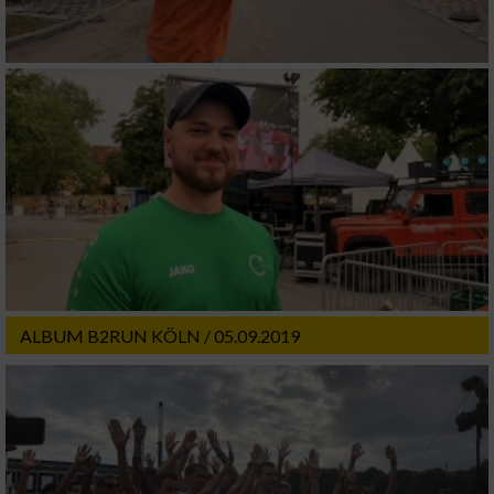
ALBUM B2RUN KÖLN / 05.09.2019