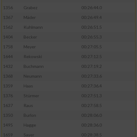
1356
Grabez
00:26:44.0
1367
Mäder
00:26:49.4
1562
Kuhlmann
00:26:51.5
1404
Becker
00:26:55.3
1758
Meyer
00:27:05.5
1644
Rekowski
00:27:12.5
1432
Buchmann
00:27:19.2
1368
Neumann
00:27:33.6
1359
Haas
00:27:36.4
1376
Stürmer
00:27:51.3
1637
Raus
00:27:58.5
1350
Burlon
00:28:06.0
1495
Hagge
00:28:36.0
1659
Sayer
00:28:38.5