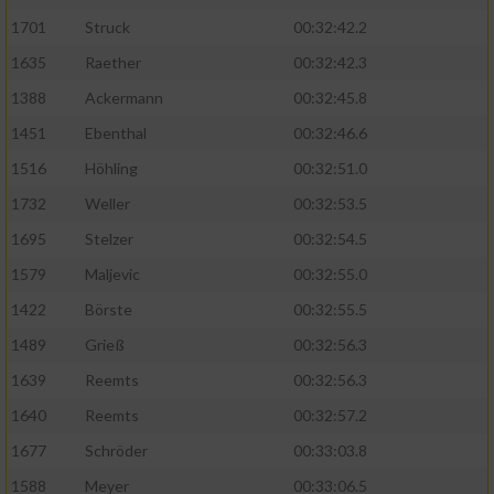
1701
Struck
00:32:42.2
1635
Raether
00:32:42.3
1388
Ackermann
00:32:45.8
1451
Ebenthal
00:32:46.6
1516
Höhling
00:32:51.0
1732
Weller
00:32:53.5
1695
Stelzer
00:32:54.5
1579
Maljevic
00:32:55.0
1422
Börste
00:32:55.5
1489
Grieß
00:32:56.3
1639
Reemts
00:32:56.3
1640
Reemts
00:32:57.2
1677
Schröder
00:33:03.8
1588
Meyer
00:33:06.5