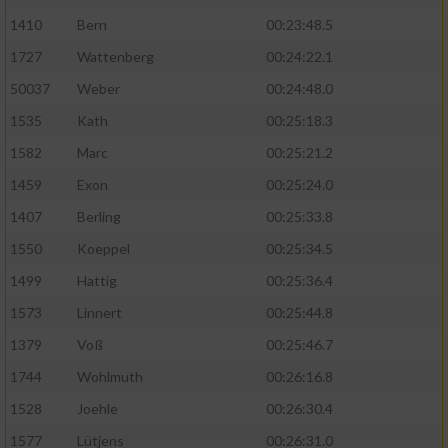
1410
Bern
00:23:48.5
1727
Wattenberg
00:24:22.1
50037
Weber
00:24:48.0
1535
Kath
00:25:18.3
1582
Marc
00:25:21.2
1459
Exon
00:25:24.0
1407
Berling
00:25:33.8
1550
Koeppel
00:25:34.5
1499
Hattig
00:25:36.4
1573
Linnert
00:25:44.8
1379
Voß
00:25:46.7
1744
Wohlmuth
00:26:16.8
1528
Joehle
00:26:30.4
1577
Lütjens
00:26:31.0