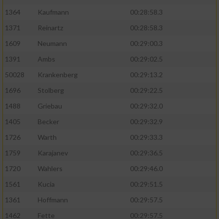
1364
Kaufmann
00:28:58.3
1371
Reinartz
00:28:58.3
1609
Neumann
00:29:00.3
1391
Ambs
00:29:02.5
50028
Krankenberg
00:29:13.2
1696
Stolberg
00:29:22.5
1488
Griebau
00:29:32.0
1405
Becker
00:29:32.9
1726
Warth
00:29:33.3
1759
Karajanev
00:29:36.5
1720
Wahlers
00:29:46.0
1561
Kucia
00:29:51.5
1361
Hoffmann
00:29:57.5
1462
Fette
00:29:57.5