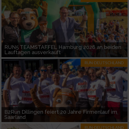
RUN5 TEAMSTAFFEL Hamburg 2026 an beiden
Lauftagen ausverkauft
RUN-DEUTSCHLAND
B2Run Dillingen feiert 20 Jahre Firmenlauf im
Saarland
RUN-DEUTSCHLAND