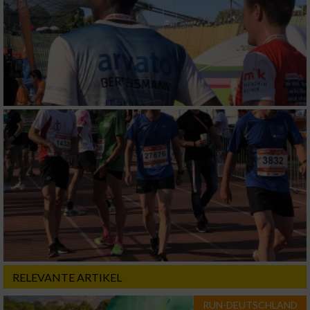
RELEVANTE ARTIKEL
RUN-DEUTSCHLAND