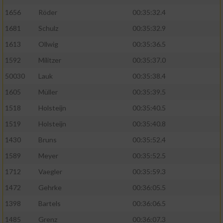
1656
Röder
00:35:32.4
1681
Schulz
00:35:32.9
1613
Ollwig
00:35:36.5
1592
Militzer
00:35:37.0
50030
Lauk
00:35:38.4
1605
Müller
00:35:39.5
1518
Holsteijn
00:35:40.5
1519
Holsteijn
00:35:40.8
1430
Bruns
00:35:52.4
1589
Meyer
00:35:52.5
1712
Vaegler
00:35:59.3
1472
Gehrke
00:36:05.5
1398
Bartels
00:36:06.5
1485
Grenz
00:36:07.3