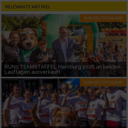
RELEVANTE ARTIKEL
RUN-DEUTSCHLAND
RUN5 TEAMSTAFFEL Hamburg 2026 an beiden
Lauftagen ausverkauft
RUN-DEUTSCHLAND