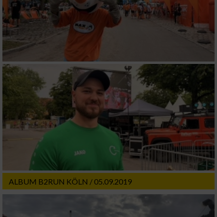
ALBUM B2RUN KÖLN / 05.09.2019