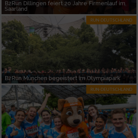
B2Run Dillingen feiert 20 Jahre Firmenlauf im
Saarland
RUN-DEUTSCHLAND
B2Run München begeistert im Olympiapark
RUN-DEUTSCHLAND