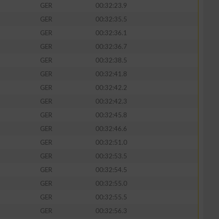
GER
00:32:23.9
GER
00:32:35.5
GER
00:32:36.1
GER
00:32:36.7
zieren
GER
00:32:38.5
GER
00:32:41.8
GER
00:32:42.2
GER
00:32:42.3
GER
00:32:45.8
GER
00:32:46.6
GER
00:32:51.0
GER
00:32:53.5
GER
00:32:54.5
GER
00:32:55.0
GER
00:32:55.5
GER
00:32:56.3