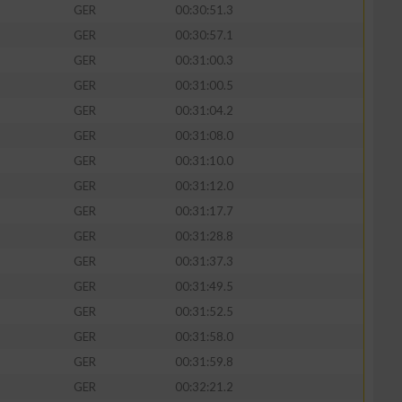
GER
00:30:51.3
GER
00:30:57.1
GER
00:31:00.3
GER
00:31:00.5
GER
00:31:04.2
GER
00:31:08.0
GER
00:31:10.0
GER
00:31:12.0
GER
00:31:17.7
GER
00:31:28.8
n von Daten aus
GER
00:31:37.3
GER
00:31:49.5
GER
00:31:52.5
GER
00:31:58.0
GER
00:31:59.8
GER
00:32:21.2