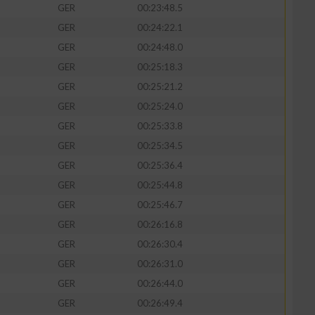
GER
00:23:48.5
GER
00:24:22.1
GER
00:24:48.0
GER
00:25:18.3
GER
00:25:21.2
GER
00:25:24.0
GER
00:25:33.8
GER
00:25:34.5
GER
00:25:36.4
GER
00:25:44.8
GER
00:25:46.7
GER
00:26:16.8
GER
00:26:30.4
GER
00:26:31.0
GER
00:26:44.0
GER
00:26:49.4