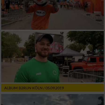
ALBUM B2RUN KÖLN / 05.09.2019