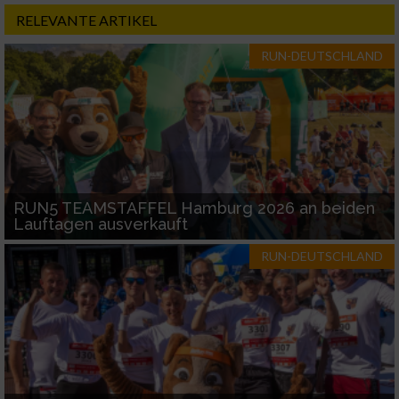
RELEVANTE ARTIKEL
RUN-DEUTSCHLAND
RUN5 TEAMSTAFFEL Hamburg 2026 an beiden
Lauftagen ausverkauft
RUN-DEUTSCHLAND