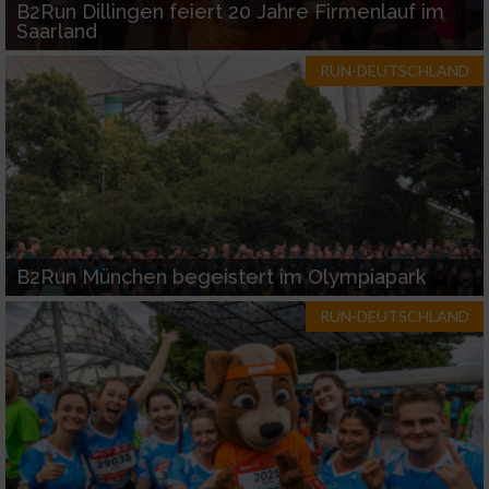
B2Run Dillingen feiert 20 Jahre Firmenlauf im
Saarland
RUN-DEUTSCHLAND
B2Run München begeistert im Olympiapark
RUN-DEUTSCHLAND