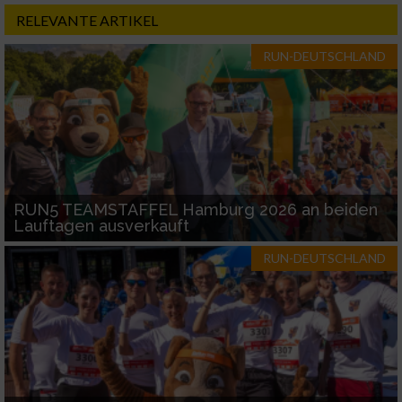
RELEVANTE ARTIKEL
RUN-DEUTSCHLAND
RUN5 TEAMSTAFFEL Hamburg 2026 an beiden
Lauftagen ausverkauft
RUN-DEUTSCHLAND