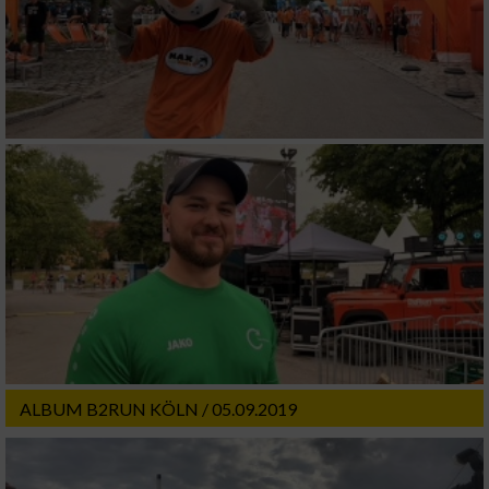
ALBUM B2RUN KÖLN / 05.09.2019