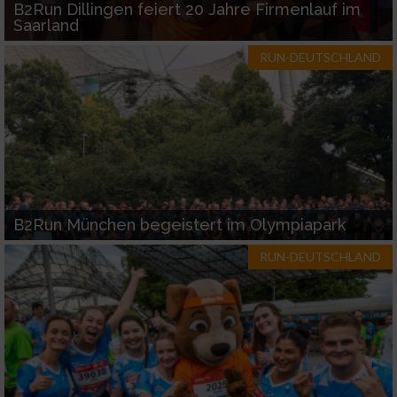
B2Run Dillingen feiert 20 Jahre Firmenlauf im
Saarland
RUN-DEUTSCHLAND
B2Run München begeistert im Olympiapark
RUN-DEUTSCHLAND