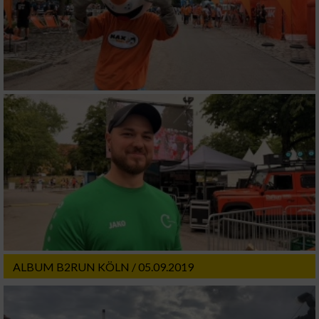
ALBUM B2RUN KÖLN / 05.09.2019