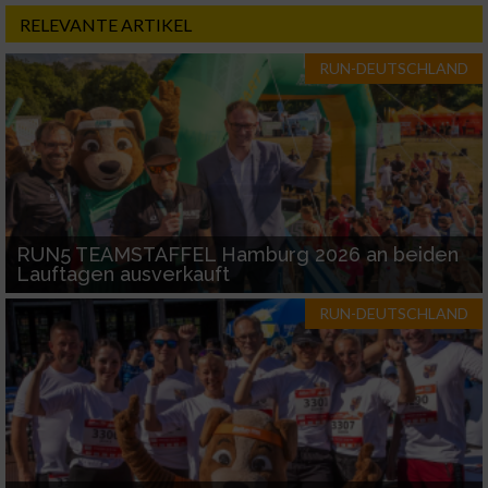
RELEVANTE ARTIKEL
RUN-DEUTSCHLAND
RUN5 TEAMSTAFFEL Hamburg 2026 an beiden
Lauftagen ausverkauft
RUN-DEUTSCHLAND