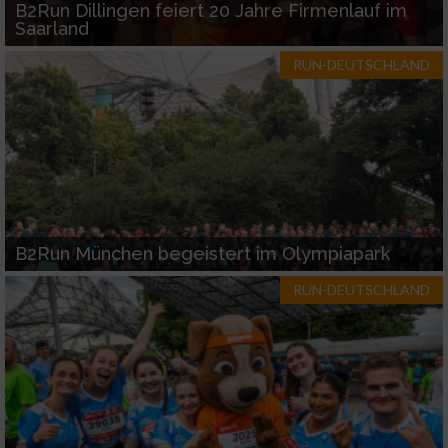
B2Run Dillingen feiert 20 Jahre Firmenlauf im
Saarland
RUN-DEUTSCHLAND
B2Run München begeistert im Olympiapark
RUN-DEUTSCHLAND