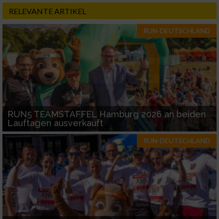
RELEVANTE ARTIKEL
RUN-DEUTSCHLAND
RUN5 TEAMSTAFFEL Hamburg 2026 an beiden
Lauftagen ausverkauft
RUN-DEUTSCHLAND