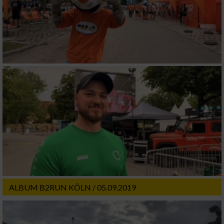
ALBUM B2RUN KÖLN / 05.09.2019