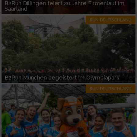
B2Run Dillingen feiert 20 Jahre Firmenlauf im
Saarland
RUN-DEUTSCHLAND
B2Run München begeistert im Olympiapark
RUN-DEUTSCHLAND