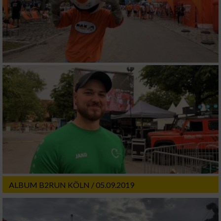
ALBUM B2RUN KÖLN / 05.09.2019