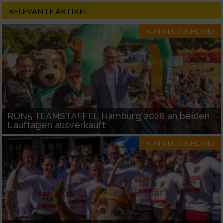
RELEVANTE ARTIKEL
RUN-DEUTSCHLAND
RUN5 TEAMSTAFFEL Hamburg 2026 an beiden
Lauftagen ausverkauft
RUN-DEUTSCHLAND