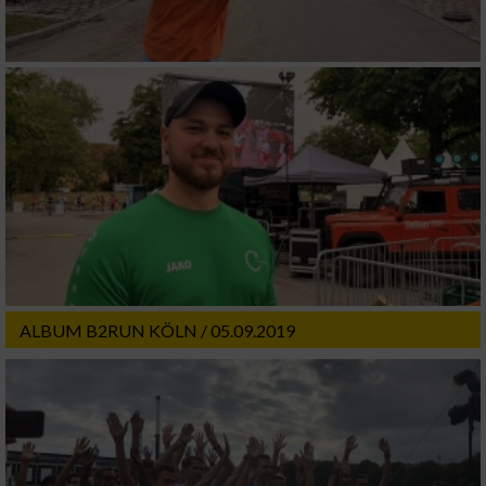
ALBUM B2RUN KÖLN / 05.09.2019