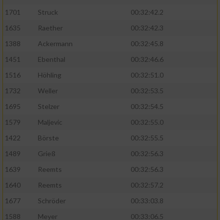
1701
Struck
00:32:42.2
1635
Raether
00:32:42.3
1388
Ackermann
00:32:45.8
1451
Ebenthal
00:32:46.6
1516
Höhling
00:32:51.0
1732
Weller
00:32:53.5
1695
Stelzer
00:32:54.5
1579
Maljevic
00:32:55.0
1422
Börste
00:32:55.5
1489
Grieß
00:32:56.3
1639
Reemts
00:32:56.3
1640
Reemts
00:32:57.2
1677
Schröder
00:33:03.8
1588
Meyer
00:33:06.5