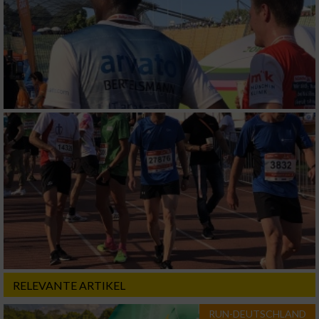
RELEVANTE ARTIKEL
RUN-DEUTSCHLAND