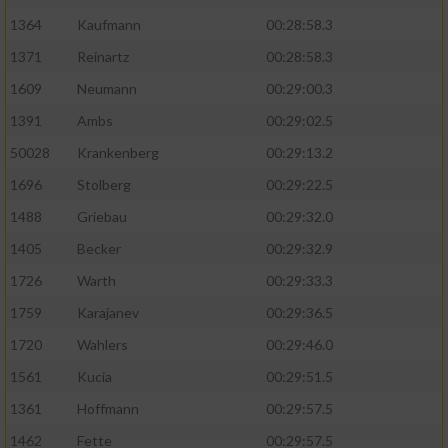
1364
Kaufmann
00:28:58.3
1371
Reinartz
00:28:58.3
1609
Neumann
00:29:00.3
1391
Ambs
00:29:02.5
50028
Krankenberg
00:29:13.2
1696
Stolberg
00:29:22.5
1488
Griebau
00:29:32.0
1405
Becker
00:29:32.9
1726
Warth
00:29:33.3
1759
Karajanev
00:29:36.5
1720
Wahlers
00:29:46.0
1561
Kucia
00:29:51.5
1361
Hoffmann
00:29:57.5
1462
Fette
00:29:57.5