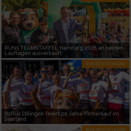
RUN5 TEAMSTAFFEL Hamburg 2026 an beiden
Lauftagen ausverkauft
RUN-DEUTSCHLAND
B2Run Dillingen feiert 20 Jahre Firmenlauf im
Saarland
RUN-DEUTSCHLAND