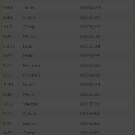
1656
Röder
00:35:32.4
1681
Schulz
00:35:32.9
1613
Ollwig
00:35:36.5
1592
Militzer
00:35:37.0
50030
Lauk
00:35:38.4
1605
Müller
00:35:39.5
1518
Holsteijn
00:35:40.5
1519
Holsteijn
00:35:40.8
1430
Bruns
00:35:52.4
1589
Meyer
00:35:52.5
1712
Vaegler
00:35:59.3
1472
Gehrke
00:36:05.5
1398
Bartels
00:36:06.5
1485
Grenz
00:36:07.3