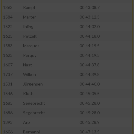
1363
Kampf
00:43:08.7
1584
Marter
00:43:12.3
1522
Ihling
00:44:02.0
1625
Petzelt
00:44:18.0
1583
Marques
00:44:19.5
1623
Perquy
00:44:19.5
1607
Nast
00:44:37.8
1737
Wilken
00:44:39.8
1531
Jürgensen
00:44:40.0
1546
Kluth
00:45:05.5
1685
Segebrecht
00:45:28.0
1686
Segebrecht
00:45:28.0
1393
Arp
00:45:28.9
1606
Bernanni
00:47:13.5