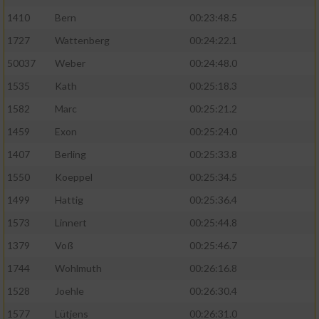
1410
Bern
00:23:48.5
1727
Wattenberg
00:24:22.1
50037
Weber
00:24:48.0
1535
Kath
00:25:18.3
1582
Marc
00:25:21.2
1459
Exon
00:25:24.0
1407
Berling
00:25:33.8
1550
Koeppel
00:25:34.5
1499
Hattig
00:25:36.4
1573
Linnert
00:25:44.8
1379
Voß
00:25:46.7
1744
Wohlmuth
00:26:16.8
1528
Joehle
00:26:30.4
1577
Lütjens
00:26:31.0