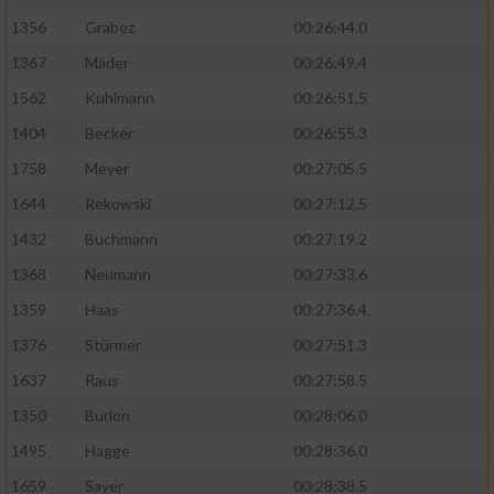
1356
Grabez
00:26:44.0
1367
Mäder
00:26:49.4
1562
Kuhlmann
00:26:51.5
1404
Becker
00:26:55.3
1758
Meyer
00:27:05.5
1644
Rekowski
00:27:12.5
1432
Buchmann
00:27:19.2
1368
Neumann
00:27:33.6
1359
Haas
00:27:36.4
1376
Stürmer
00:27:51.3
1637
Raus
00:27:58.5
1350
Burlon
00:28:06.0
1495
Hagge
00:28:36.0
1659
Sayer
00:28:38.5