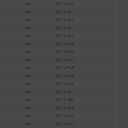
GER
00:32:23.9
GER
00:32:35.5
GER
00:32:36.1
GER
00:32:36.7
zieren
GER
00:32:38.5
GER
00:32:41.8
GER
00:32:42.2
GER
00:32:42.3
GER
00:32:45.8
GER
00:32:46.6
GER
00:32:51.0
GER
00:32:53.5
GER
00:32:54.5
GER
00:32:55.0
GER
00:32:55.5
GER
00:32:56.3