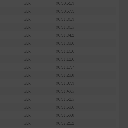
GER
00:30:51.3
GER
00:30:57.1
GER
00:31:00.3
GER
00:31:00.5
GER
00:31:04.2
GER
00:31:08.0
GER
00:31:10.0
GER
00:31:12.0
GER
00:31:17.7
GER
00:31:28.8
n von Daten aus
GER
00:31:37.3
GER
00:31:49.5
GER
00:31:52.5
GER
00:31:58.0
GER
00:31:59.8
GER
00:32:21.2