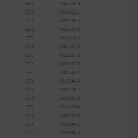
GER
00:23:48.5
GER
00:24:22.1
GER
00:24:48.0
GER
00:25:18.3
GER
00:25:21.2
GER
00:25:24.0
GER
00:25:33.8
GER
00:25:34.5
GER
00:25:36.4
GER
00:25:44.8
GER
00:25:46.7
GER
00:26:16.8
GER
00:26:30.4
GER
00:26:31.0
GER
00:26:44.0
GER
00:26:49.4