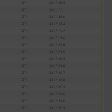
GER
00:23:48.5
GER
00:24:22.1
GER
00:24:48.0
GER
00:25:18.3
GER
00:25:21.2
GER
00:25:24.0
GER
00:25:33.8
GER
00:25:34.5
GER
00:25:36.4
GER
00:25:44.8
GER
00:25:46.7
GER
00:26:16.8
GER
00:26:30.4
GER
00:26:31.0
GER
00:26:44.0
GER
00:26:49.4