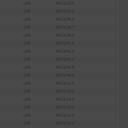
GER
00:32:23.9
GER
00:32:35.5
GER
00:32:36.1
GER
00:32:36.7
zieren
GER
00:32:38.5
GER
00:32:41.8
GER
00:32:42.2
GER
00:32:42.3
GER
00:32:45.8
GER
00:32:46.6
GER
00:32:51.0
GER
00:32:53.5
GER
00:32:54.5
GER
00:32:55.0
GER
00:32:55.5
GER
00:32:56.3