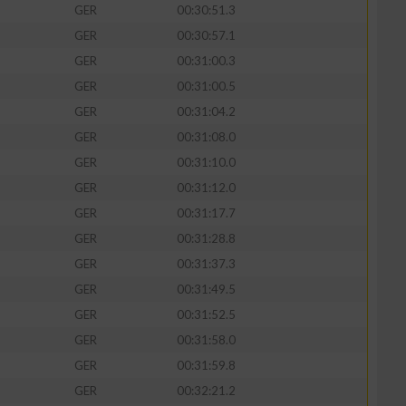
GER
00:30:51.3
GER
00:30:57.1
GER
00:31:00.3
GER
00:31:00.5
GER
00:31:04.2
GER
00:31:08.0
GER
00:31:10.0
GER
00:31:12.0
GER
00:31:17.7
GER
00:31:28.8
n von Daten aus
GER
00:31:37.3
GER
00:31:49.5
GER
00:31:52.5
GER
00:31:58.0
GER
00:31:59.8
GER
00:32:21.2