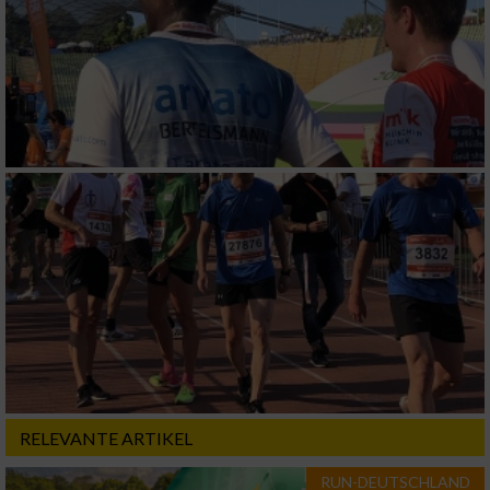
RELEVANTE ARTIKEL
RUN-DEUTSCHLAND