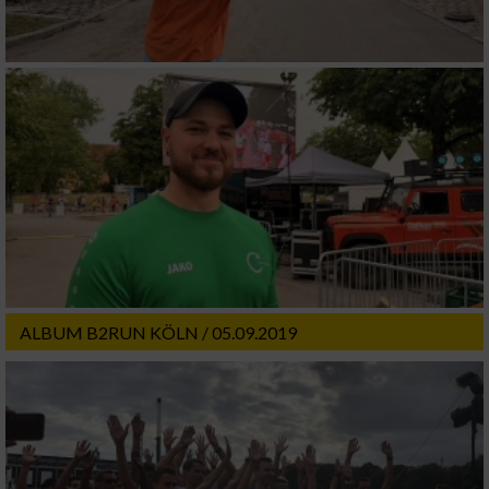
ALBUM B2RUN KÖLN / 05.09.2019