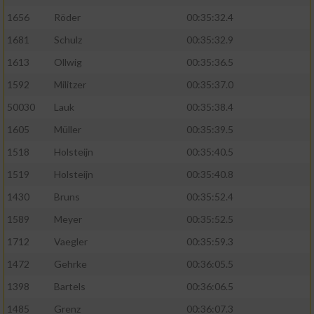
1656
Röder
00:35:32.4
1681
Schulz
00:35:32.9
1613
Ollwig
00:35:36.5
1592
Militzer
00:35:37.0
50030
Lauk
00:35:38.4
1605
Müller
00:35:39.5
1518
Holsteijn
00:35:40.5
1519
Holsteijn
00:35:40.8
1430
Bruns
00:35:52.4
1589
Meyer
00:35:52.5
1712
Vaegler
00:35:59.3
1472
Gehrke
00:36:05.5
1398
Bartels
00:36:06.5
1485
Grenz
00:36:07.3