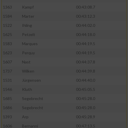
1363
Kampf
00:43:08.7
1584
Marter
00:43:12.3
1522
Ihling
00:44:02.0
1625
Petzelt
00:44:18.0
1583
Marques
00:44:19.5
1623
Perquy
00:44:19.5
1607
Nast
00:44:37.8
1737
Wilken
00:44:39.8
1531
Jürgensen
00:44:40.0
1546
Kluth
00:45:05.5
1685
Segebrecht
00:45:28.0
1686
Segebrecht
00:45:28.0
1393
Arp
00:45:28.9
1606
Bernanni
00:47:13.5