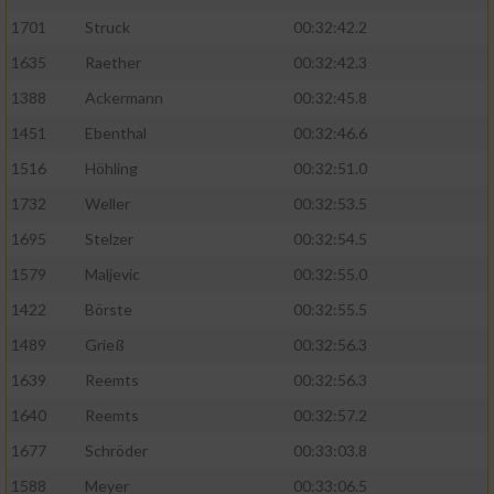
1701
Struck
00:32:42.2
1635
Raether
00:32:42.3
1388
Ackermann
00:32:45.8
1451
Ebenthal
00:32:46.6
1516
Höhling
00:32:51.0
1732
Weller
00:32:53.5
1695
Stelzer
00:32:54.5
1579
Maljevic
00:32:55.0
1422
Börste
00:32:55.5
1489
Grieß
00:32:56.3
1639
Reemts
00:32:56.3
1640
Reemts
00:32:57.2
1677
Schröder
00:33:03.8
1588
Meyer
00:33:06.5