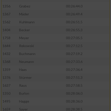
1356
Grabez
00:26:44.0
1367
Mäder
00:26:49.4
1562
Kuhlmann
00:26:51.5
1404
Becker
00:26:55.3
1758
Meyer
00:27:05.5
1644
Rekowski
00:27:12.5
1432
Buchmann
00:27:19.2
1368
Neumann
00:27:33.6
1359
Haas
00:27:36.4
1376
Stürmer
00:27:51.3
1637
Raus
00:27:58.5
1350
Burlon
00:28:06.0
1495
Hagge
00:28:36.0
1659
Sayer
00:28:38.5