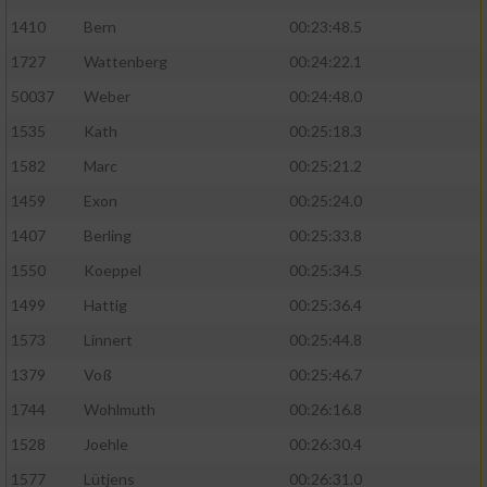
1410
Bern
00:23:48.5
1727
Wattenberg
00:24:22.1
50037
Weber
00:24:48.0
1535
Kath
00:25:18.3
1582
Marc
00:25:21.2
1459
Exon
00:25:24.0
1407
Berling
00:25:33.8
1550
Koeppel
00:25:34.5
1499
Hattig
00:25:36.4
1573
Linnert
00:25:44.8
1379
Voß
00:25:46.7
1744
Wohlmuth
00:26:16.8
1528
Joehle
00:26:30.4
1577
Lütjens
00:26:31.0