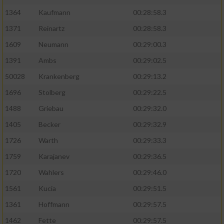
1364
Kaufmann
00:28:58.3
1371
Reinartz
00:28:58.3
1609
Neumann
00:29:00.3
1391
Ambs
00:29:02.5
50028
Krankenberg
00:29:13.2
1696
Stolberg
00:29:22.5
1488
Griebau
00:29:32.0
1405
Becker
00:29:32.9
1726
Warth
00:29:33.3
1759
Karajanev
00:29:36.5
1720
Wahlers
00:29:46.0
1561
Kucia
00:29:51.5
1361
Hoffmann
00:29:57.5
1462
Fette
00:29:57.5