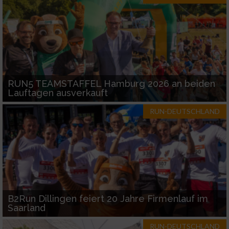
RUN5 TEAMSTAFFEL Hamburg 2026 an beiden
Lauftagen ausverkauft
RUN-DEUTSCHLAND
B2Run Dillingen feiert 20 Jahre Firmenlauf im
Saarland
RUN-DEUTSCHLAND