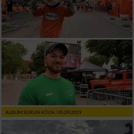
ALBUM B2RUN KÖLN / 05.09.2019