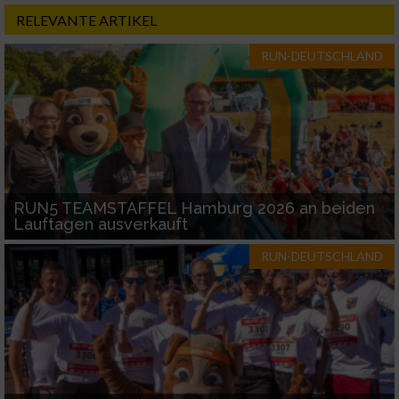
RELEVANTE ARTIKEL
RUN-DEUTSCHLAND
RUN5 TEAMSTAFFEL Hamburg 2026 an beiden
Lauftagen ausverkauft
RUN-DEUTSCHLAND