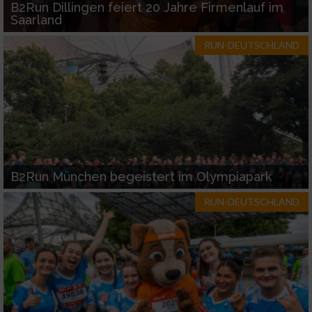
B2Run Dillingen feiert 20 Jahre Firmenlauf im
Saarland
RUN-DEUTSCHLAND
B2Run München begeistert im Olympiapark
RUN-DEUTSCHLAND