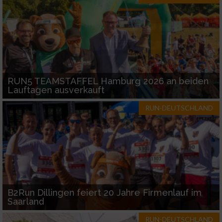
RUN5 TEAMSTAFFEL Hamburg 2026 an beiden
Lauftagen ausverkauft
RUN-DEUTSCHLAND
B2Run Dillingen feiert 20 Jahre Firmenlauf im
Saarland
RUN-DEUTSCHLAND