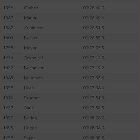
1356
Grabez
00:26:44.0
1367
Mäder
00:26:49.4
1562
Kuhlmann
00:26:51.5
1404
Becker
00:26:55.3
1758
Meyer
00:27:05.5
1644
Rekowski
00:27:12.5
1432
Buchmann
00:27:19.2
1368
Neumann
00:27:33.6
1359
Haas
00:27:36.4
1376
Stürmer
00:27:51.3
1637
Raus
00:27:58.5
1350
Burlon
00:28:06.0
1495
Hagge
00:28:36.0
1659
Sayer
00:28:38.5