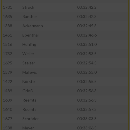
1701
Struck
00:32:42.2
1635
Raether
00:32:42.3
1388
Ackermann
00:32:45.8
1451
Ebenthal
00:32:46.6
1516
Höhling
00:32:51.0
1732
Weller
00:32:53.5
1695
Stelzer
00:32:54.5
1579
Maljevic
00:32:55.0
1422
Börste
00:32:55.5
1489
Grieß
00:32:56.3
1639
Reemts
00:32:56.3
1640
Reemts
00:32:57.2
1677
Schröder
00:33:03.8
1588
Meyer
00:33:06.5