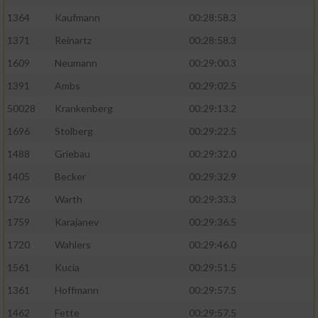
1364
Kaufmann
00:28:58.3
1371
Reinartz
00:28:58.3
1609
Neumann
00:29:00.3
1391
Ambs
00:29:02.5
50028
Krankenberg
00:29:13.2
1696
Stolberg
00:29:22.5
1488
Griebau
00:29:32.0
1405
Becker
00:29:32.9
1726
Warth
00:29:33.3
1759
Karajanev
00:29:36.5
1720
Wahlers
00:29:46.0
1561
Kucia
00:29:51.5
1361
Hoffmann
00:29:57.5
1462
Fette
00:29:57.5