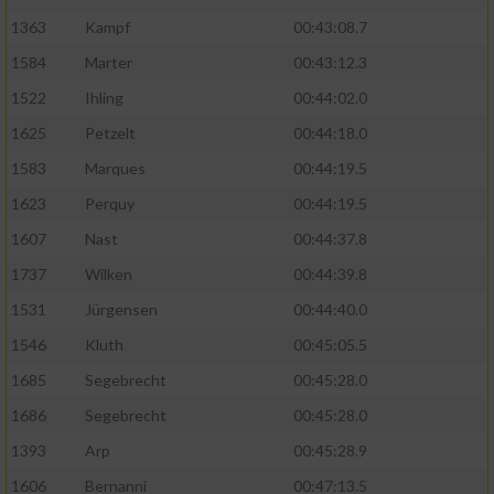
1363
Kampf
00:43:08.7
1584
Marter
00:43:12.3
1522
Ihling
00:44:02.0
1625
Petzelt
00:44:18.0
1583
Marques
00:44:19.5
1623
Perquy
00:44:19.5
1607
Nast
00:44:37.8
1737
Wilken
00:44:39.8
1531
Jürgensen
00:44:40.0
1546
Kluth
00:45:05.5
1685
Segebrecht
00:45:28.0
1686
Segebrecht
00:45:28.0
1393
Arp
00:45:28.9
1606
Bernanni
00:47:13.5