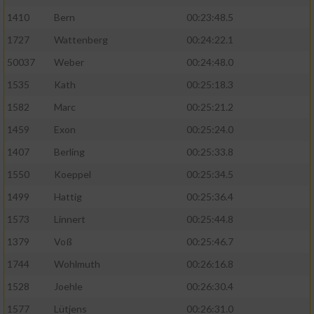
1410
Bern
00:23:48.5
1727
Wattenberg
00:24:22.1
50037
Weber
00:24:48.0
1535
Kath
00:25:18.3
1582
Marc
00:25:21.2
1459
Exon
00:25:24.0
1407
Berling
00:25:33.8
1550
Koeppel
00:25:34.5
1499
Hattig
00:25:36.4
1573
Linnert
00:25:44.8
1379
Voß
00:25:46.7
1744
Wohlmuth
00:26:16.8
1528
Joehle
00:26:30.4
1577
Lütjens
00:26:31.0