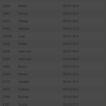
1656
Röder
00:35:32.4
1681
Schulz
00:35:32.9
1613
Ollwig
00:35:36.5
1592
Militzer
00:35:37.0
50030
Lauk
00:35:38.4
1605
Müller
00:35:39.5
1518
Holsteijn
00:35:40.5
1519
Holsteijn
00:35:40.8
1430
Bruns
00:35:52.4
1589
Meyer
00:35:52.5
1712
Vaegler
00:35:59.3
1472
Gehrke
00:36:05.5
1398
Bartels
00:36:06.5
1485
Grenz
00:36:07.3