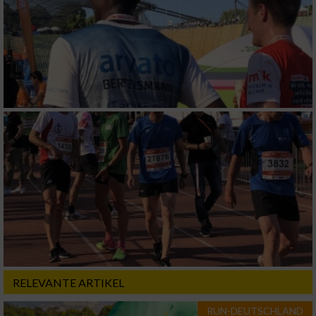
RELEVANTE ARTIKEL
RUN-DEUTSCHLAND