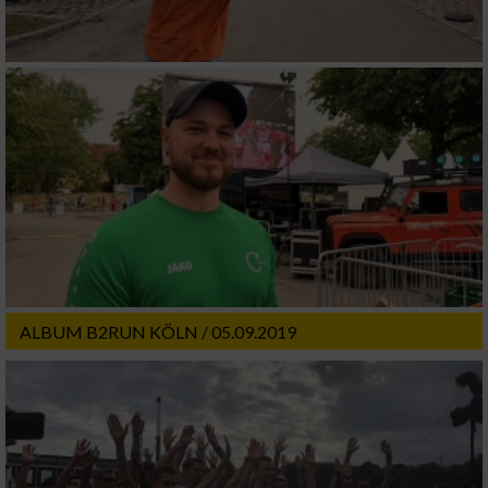
ALBUM B2RUN KÖLN / 05.09.2019