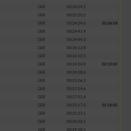
GER
00:24:29.2
GER
00:25:20.2
GER
00:24:29.6
02:06:58
GER
00:24:41.4
GER
00:24:44.0
GER
00:26:12.8
GER
00:26:50.5
GER
00:24:50.9
02:10:02
GER
00:24:58.6
GER
00:25:06.3
GER
00:27:14.6
GER
00:27:51.6
GER
00:25:17.0
02:16:05
GER
00:25:23.1
GER
00:26:02.1
GER
00:29:18.5