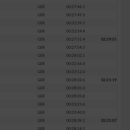
GER
00:27:46.1
GER
00:27:49.3
GER
00:32:39.5
GER
00:32:54.4
GER
00:27:51.4
02:29:55
GER
00:27:54.3
GER
00:28:02.1
GER
00:32:56.0
GER
00:33:12.0
GER
00:28:02.6
02:31:19
n von Daten aus
GER
00:28:05.0
GER
00:28:05.8
GER
00:33:25.6
GER
00:33:40.0
GER
00:28:09.2
02:32:07
GER
00:28:14.1