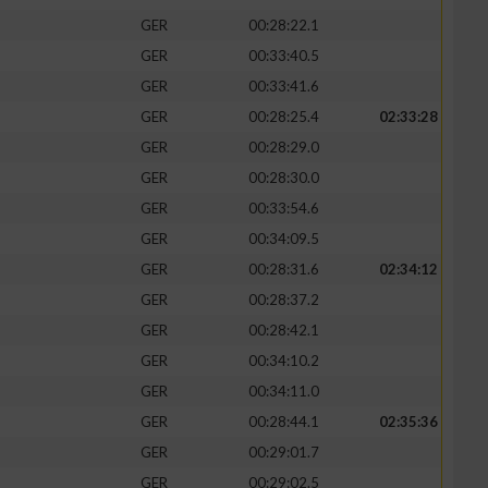
GER
00:28:22.1
GER
00:33:40.5
GER
00:33:41.6
GER
00:28:25.4
02:33:28
zieren
GER
00:28:29.0
GER
00:28:30.0
GER
00:33:54.6
GER
00:34:09.5
GER
00:28:31.6
02:34:12
GER
00:28:37.2
GER
00:28:42.1
GER
00:34:10.2
GER
00:34:11.0
GER
00:28:44.1
02:35:36
GER
00:29:01.7
GER
00:29:02.5