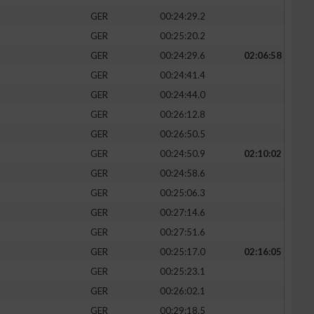
GER
00:24:29.2
GER
00:25:20.2
GER
00:24:29.6
02:06:58
GER
00:24:41.4
GER
00:24:44.0
GER
00:26:12.8
GER
00:26:50.5
GER
00:24:50.9
02:10:02
GER
00:24:58.6
GER
00:25:06.3
GER
00:27:14.6
GER
00:27:51.6
GER
00:25:17.0
02:16:05
GER
00:25:23.1
GER
00:26:02.1
GER
00:29:18.5