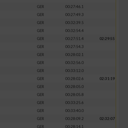
GER
00:27:46.1
GER
00:27:49.3
GER
00:32:39.5
GER
00:32:54.4
GER
00:27:51.4
02:29:55
GER
00:27:54.3
GER
00:28:02.1
GER
00:32:56.0
GER
00:33:12.0
GER
00:28:02.6
02:31:19
n von Daten aus
GER
00:28:05.0
GER
00:28:05.8
GER
00:33:25.6
GER
00:33:40.0
GER
00:28:09.2
02:32:07
GER
00:28:14.1