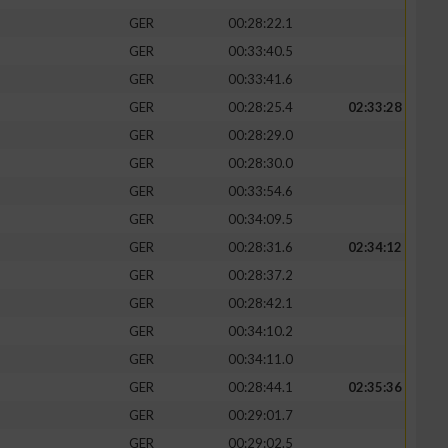
GER
00:28:22.1
GER
00:33:40.5
GER
00:33:41.6
GER
00:28:25.4
02:33:28
zieren
GER
00:28:29.0
GER
00:28:30.0
GER
00:33:54.6
GER
00:34:09.5
GER
00:28:31.6
02:34:12
GER
00:28:37.2
GER
00:28:42.1
GER
00:34:10.2
GER
00:34:11.0
GER
00:28:44.1
02:35:36
GER
00:29:01.7
GER
00:29:02.5