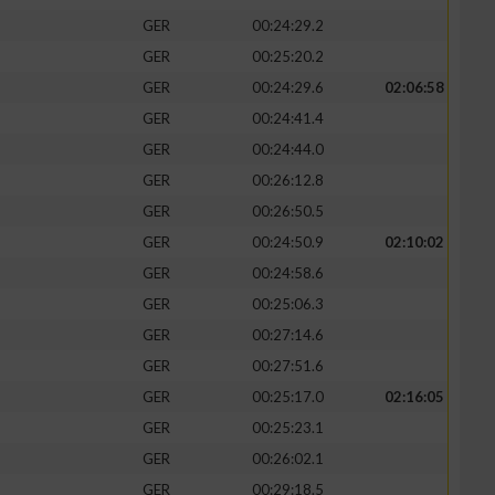
GER
00:24:29.2
GER
00:25:20.2
GER
00:24:29.6
02:06:58
GER
00:24:41.4
GER
00:24:44.0
GER
00:26:12.8
GER
00:26:50.5
GER
00:24:50.9
02:10:02
GER
00:24:58.6
GER
00:25:06.3
GER
00:27:14.6
GER
00:27:51.6
GER
00:25:17.0
02:16:05
GER
00:25:23.1
GER
00:26:02.1
GER
00:29:18.5