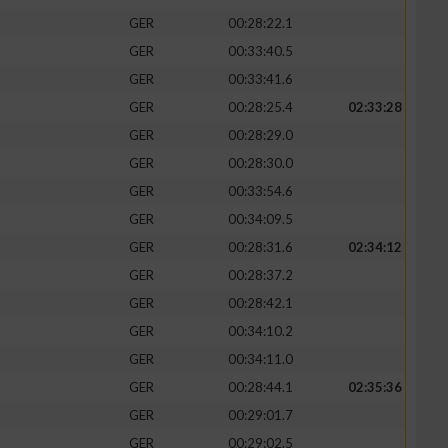
GER
00:28:22.1
GER
00:33:40.5
GER
00:33:41.6
GER
00:28:25.4
02:33:28
zieren
GER
00:28:29.0
GER
00:28:30.0
GER
00:33:54.6
GER
00:34:09.5
GER
00:28:31.6
02:34:12
GER
00:28:37.2
GER
00:28:42.1
GER
00:34:10.2
GER
00:34:11.0
GER
00:28:44.1
02:35:36
GER
00:29:01.7
GER
00:29:02.5