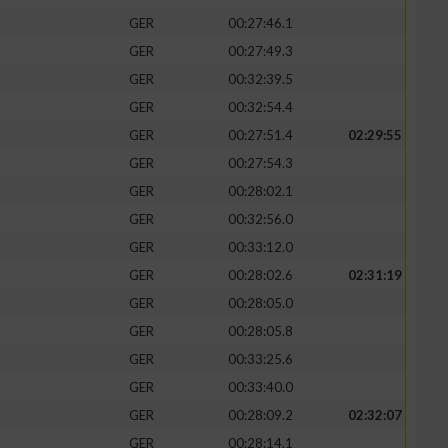
GER
00:27:46.1
GER
00:27:49.3
GER
00:32:39.5
GER
00:32:54.4
GER
00:27:51.4
02:29:55
GER
00:27:54.3
GER
00:28:02.1
GER
00:32:56.0
GER
00:33:12.0
GER
00:28:02.6
02:31:19
n von Daten aus
GER
00:28:05.0
GER
00:28:05.8
GER
00:33:25.6
GER
00:33:40.0
GER
00:28:09.2
02:32:07
GER
00:28:14.1