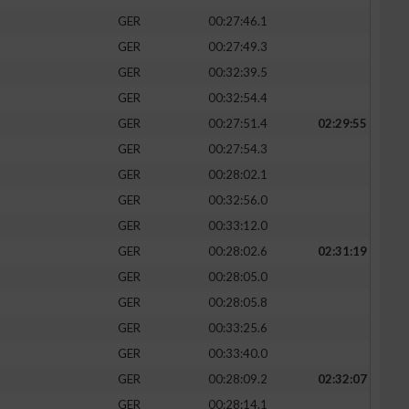
GER
00:27:46.1
GER
00:27:49.3
GER
00:32:39.5
GER
00:32:54.4
GER
00:27:51.4
02:29:55
GER
00:27:54.3
GER
00:28:02.1
GER
00:32:56.0
GER
00:33:12.0
GER
00:28:02.6
02:31:19
n von Daten aus
GER
00:28:05.0
GER
00:28:05.8
GER
00:33:25.6
GER
00:33:40.0
GER
00:28:09.2
02:32:07
GER
00:28:14.1