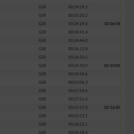
GER
00:24:29.2
GER
00:25:20.2
GER
00:24:29.6
02:06:58
GER
00:24:41.4
GER
00:24:44.0
GER
00:26:12.8
GER
00:26:50.5
GER
00:24:50.9
02:10:02
GER
00:24:58.6
GER
00:25:06.3
GER
00:27:14.6
GER
00:27:51.6
GER
00:25:17.0
02:16:05
GER
00:25:23.1
GER
00:26:02.1
GER
00:29:18.5