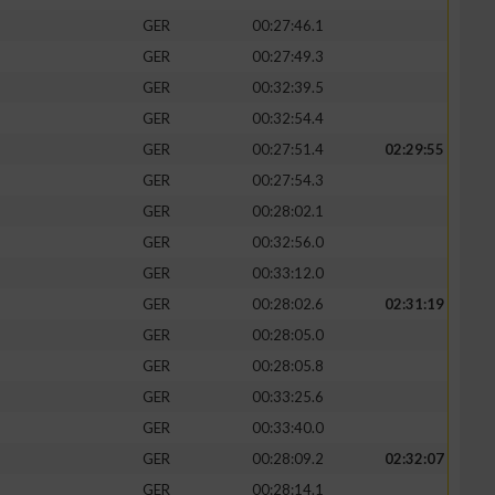
GER
00:27:46.1
GER
00:27:49.3
GER
00:32:39.5
GER
00:32:54.4
GER
00:27:51.4
02:29:55
GER
00:27:54.3
GER
00:28:02.1
GER
00:32:56.0
GER
00:33:12.0
GER
00:28:02.6
02:31:19
n von Daten aus
GER
00:28:05.0
GER
00:28:05.8
GER
00:33:25.6
GER
00:33:40.0
GER
00:28:09.2
02:32:07
GER
00:28:14.1