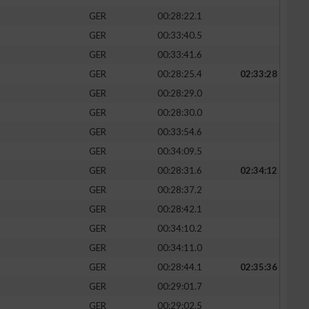
GER
00:28:22.1
GER
00:33:40.5
GER
00:33:41.6
GER
00:28:25.4
02:33:28
zieren
GER
00:28:29.0
GER
00:28:30.0
GER
00:33:54.6
GER
00:34:09.5
GER
00:28:31.6
02:34:12
GER
00:28:37.2
GER
00:28:42.1
GER
00:34:10.2
GER
00:34:11.0
GER
00:28:44.1
02:35:36
GER
00:29:01.7
GER
00:29:02.5