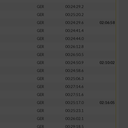
GER
00:24:29.2
GER
00:25:20.2
GER
00:24:29.6
02:06:58
GER
00:24:41.4
GER
00:24:44.0
GER
00:26:12.8
GER
00:26:50.5
GER
00:24:50.9
02:10:02
GER
00:24:58.6
GER
00:25:06.3
GER
00:27:14.6
GER
00:27:51.6
GER
00:25:17.0
02:16:05
GER
00:25:23.1
GER
00:26:02.1
GER
00:29:18.5