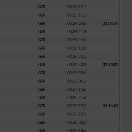
GER
00:24:29.2
GER
00:25:20.2
GER
00:24:29.6
02:06:58
GER
00:24:41.4
GER
00:24:44.0
GER
00:26:12.8
GER
00:26:50.5
GER
00:24:50.9
02:10:02
GER
00:24:58.6
GER
00:25:06.3
GER
00:27:14.6
GER
00:27:51.6
GER
00:25:17.0
02:16:05
GER
00:25:23.1
GER
00:26:02.1
GER
00:29:18.5