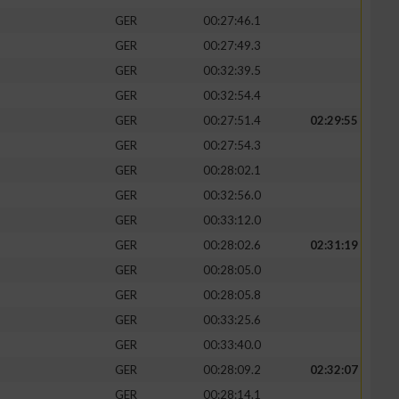
GER
00:27:46.1
GER
00:27:49.3
GER
00:32:39.5
GER
00:32:54.4
GER
00:27:51.4
02:29:55
GER
00:27:54.3
GER
00:28:02.1
GER
00:32:56.0
GER
00:33:12.0
GER
00:28:02.6
02:31:19
n von Daten aus
GER
00:28:05.0
GER
00:28:05.8
GER
00:33:25.6
GER
00:33:40.0
GER
00:28:09.2
02:32:07
GER
00:28:14.1