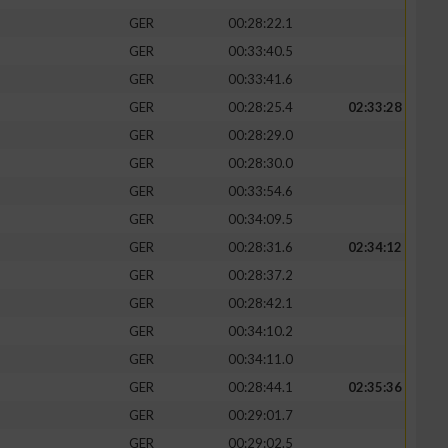
GER
00:28:22.1
GER
00:33:40.5
GER
00:33:41.6
GER
00:28:25.4
02:33:28
zieren
GER
00:28:29.0
GER
00:28:30.0
GER
00:33:54.6
GER
00:34:09.5
GER
00:28:31.6
02:34:12
GER
00:28:37.2
GER
00:28:42.1
GER
00:34:10.2
GER
00:34:11.0
GER
00:28:44.1
02:35:36
GER
00:29:01.7
GER
00:29:02.5