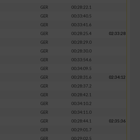
GER
00:28:22.1
GER
00:33:40.5
GER
00:33:41.6
GER
00:28:25.4
02:33:28
zieren
GER
00:28:29.0
GER
00:28:30.0
GER
00:33:54.6
GER
00:34:09.5
GER
00:28:31.6
02:34:12
GER
00:28:37.2
GER
00:28:42.1
GER
00:34:10.2
GER
00:34:11.0
GER
00:28:44.1
02:35:36
GER
00:29:01.7
GER
00:29:02.5