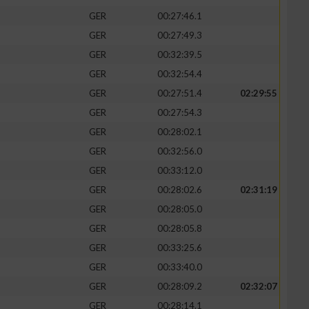
GER
00:27:46.1
GER
00:27:49.3
GER
00:32:39.5
GER
00:32:54.4
GER
00:27:51.4
02:29:55
GER
00:27:54.3
GER
00:28:02.1
GER
00:32:56.0
GER
00:33:12.0
GER
00:28:02.6
02:31:19
n von Daten aus
GER
00:28:05.0
GER
00:28:05.8
GER
00:33:25.6
GER
00:33:40.0
GER
00:28:09.2
02:32:07
GER
00:28:14.1