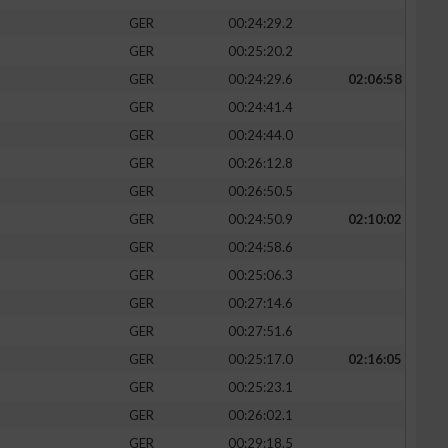
GER
00:24:29.2
GER
00:25:20.2
GER
00:24:29.6
02:06:58
GER
00:24:41.4
GER
00:24:44.0
GER
00:26:12.8
GER
00:26:50.5
GER
00:24:50.9
02:10:02
GER
00:24:58.6
GER
00:25:06.3
GER
00:27:14.6
GER
00:27:51.6
GER
00:25:17.0
02:16:05
GER
00:25:23.1
GER
00:26:02.1
GER
00:29:18.5