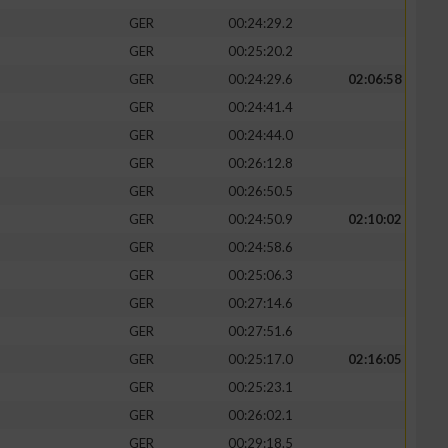
GER
00:24:29.2
GER
00:25:20.2
GER
00:24:29.6
02:06:58
GER
00:24:41.4
GER
00:24:44.0
GER
00:26:12.8
GER
00:26:50.5
GER
00:24:50.9
02:10:02
GER
00:24:58.6
GER
00:25:06.3
GER
00:27:14.6
GER
00:27:51.6
GER
00:25:17.0
02:16:05
GER
00:25:23.1
GER
00:26:02.1
GER
00:29:18.5