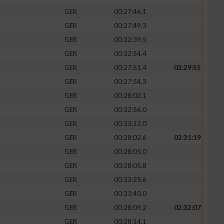
GER
00:27:46.1
GER
00:27:49.3
GER
00:32:39.5
GER
00:32:54.4
GER
00:27:51.4
02:29:55
GER
00:27:54.3
GER
00:28:02.1
GER
00:32:56.0
GER
00:33:12.0
GER
00:28:02.6
02:31:19
n von Daten aus
GER
00:28:05.0
GER
00:28:05.8
GER
00:33:25.6
GER
00:33:40.0
GER
00:28:09.2
02:32:07
GER
00:28:14.1