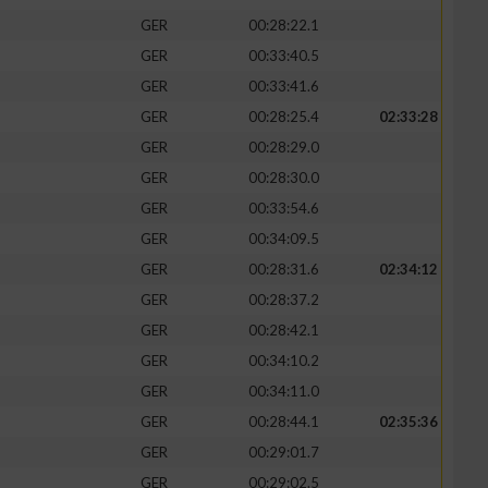
GER
00:28:22.1
GER
00:33:40.5
GER
00:33:41.6
GER
00:28:25.4
02:33:28
zieren
GER
00:28:29.0
GER
00:28:30.0
GER
00:33:54.6
GER
00:34:09.5
GER
00:28:31.6
02:34:12
GER
00:28:37.2
GER
00:28:42.1
GER
00:34:10.2
GER
00:34:11.0
GER
00:28:44.1
02:35:36
GER
00:29:01.7
GER
00:29:02.5