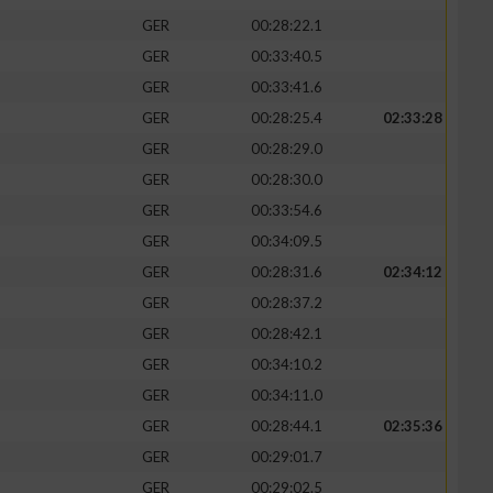
GER
00:28:22.1
GER
00:33:40.5
GER
00:33:41.6
GER
00:28:25.4
02:33:28
zieren
GER
00:28:29.0
GER
00:28:30.0
GER
00:33:54.6
GER
00:34:09.5
GER
00:28:31.6
02:34:12
GER
00:28:37.2
GER
00:28:42.1
GER
00:34:10.2
GER
00:34:11.0
GER
00:28:44.1
02:35:36
GER
00:29:01.7
GER
00:29:02.5