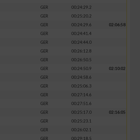
GER
00:24:29.2
GER
00:25:20.2
GER
00:24:29.6
02:06:58
GER
00:24:41.4
GER
00:24:44.0
GER
00:26:12.8
GER
00:26:50.5
GER
00:24:50.9
02:10:02
GER
00:24:58.6
GER
00:25:06.3
GER
00:27:14.6
GER
00:27:51.6
GER
00:25:17.0
02:16:05
GER
00:25:23.1
GER
00:26:02.1
GER
00:29:18.5