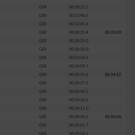
GER
00:28:22.1
GER
00:33:40.5
GER
00:33:41.6
GER
00:28:25.4
02:33:28
zieren
GER
00:28:29.0
GER
00:28:30.0
GER
00:33:54.6
GER
00:34:09.5
GER
00:28:31.6
02:34:12
GER
00:28:37.2
GER
00:28:42.1
GER
00:34:10.2
GER
00:34:11.0
GER
00:28:44.1
02:35:36
GER
00:29:01.7
GER
00:29:02.5