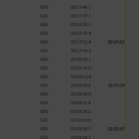
GER
00:27:46.1
GER
00:27:49.3
GER
00:32:39.5
GER
00:32:54.4
GER
00:27:51.4
02:29:55
GER
00:27:54.3
GER
00:28:02.1
GER
00:32:56.0
GER
00:33:12.0
GER
00:28:02.6
02:31:19
n von Daten aus
GER
00:28:05.0
GER
00:28:05.8
GER
00:33:25.6
GER
00:33:40.0
GER
00:28:09.2
02:32:07
GER
00:28:14.1