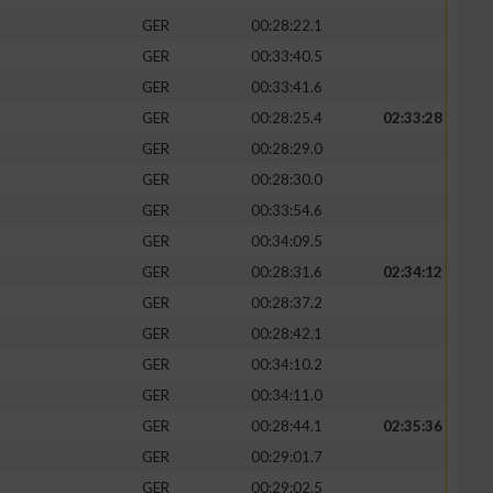
GER
00:28:22.1
GER
00:33:40.5
GER
00:33:41.6
GER
00:28:25.4
02:33:28
zieren
GER
00:28:29.0
GER
00:28:30.0
GER
00:33:54.6
GER
00:34:09.5
GER
00:28:31.6
02:34:12
GER
00:28:37.2
GER
00:28:42.1
GER
00:34:10.2
GER
00:34:11.0
GER
00:28:44.1
02:35:36
GER
00:29:01.7
GER
00:29:02.5