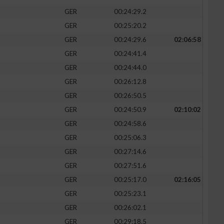
GER
00:24:29.2
GER
00:25:20.2
GER
00:24:29.6
02:06:58
GER
00:24:41.4
GER
00:24:44.0
GER
00:26:12.8
GER
00:26:50.5
GER
00:24:50.9
02:10:02
GER
00:24:58.6
GER
00:25:06.3
GER
00:27:14.6
GER
00:27:51.6
GER
00:25:17.0
02:16:05
GER
00:25:23.1
GER
00:26:02.1
GER
00:29:18.5