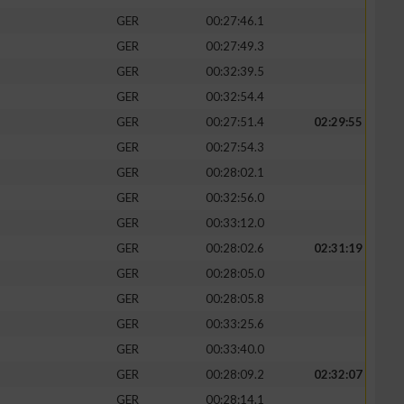
GER
00:27:46.1
GER
00:27:49.3
GER
00:32:39.5
GER
00:32:54.4
GER
00:27:51.4
02:29:55
GER
00:27:54.3
GER
00:28:02.1
GER
00:32:56.0
GER
00:33:12.0
GER
00:28:02.6
02:31:19
n von Daten aus
GER
00:28:05.0
GER
00:28:05.8
GER
00:33:25.6
GER
00:33:40.0
GER
00:28:09.2
02:32:07
GER
00:28:14.1