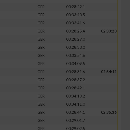
GER
00:28:22.1
GER
00:33:40.5
GER
00:33:41.6
GER
00:28:25.4
02:33:28
zieren
GER
00:28:29.0
GER
00:28:30.0
GER
00:33:54.6
GER
00:34:09.5
GER
00:28:31.6
02:34:12
GER
00:28:37.2
GER
00:28:42.1
GER
00:34:10.2
GER
00:34:11.0
GER
00:28:44.1
02:35:36
GER
00:29:01.7
GER
00:29:02.5