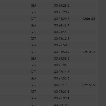
GER
00:24:29.2
GER
00:25:20.2
GER
00:24:29.6
02:06:58
GER
00:24:41.4
GER
00:24:44.0
GER
00:26:12.8
GER
00:26:50.5
GER
00:24:50.9
02:10:02
GER
00:24:58.6
GER
00:25:06.3
GER
00:27:14.6
GER
00:27:51.6
GER
00:25:17.0
02:16:05
GER
00:25:23.1
GER
00:26:02.1
GER
00:29:18.5