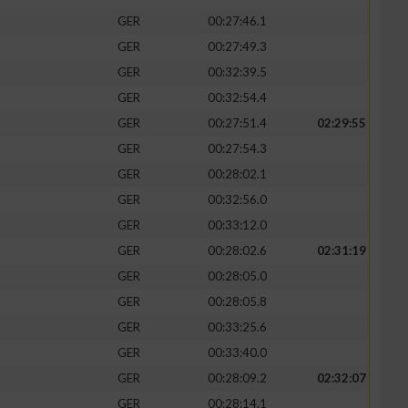
GER
00:27:46.1
GER
00:27:49.3
GER
00:32:39.5
GER
00:32:54.4
GER
00:27:51.4
02:29:55
GER
00:27:54.3
GER
00:28:02.1
GER
00:32:56.0
GER
00:33:12.0
GER
00:28:02.6
02:31:19
n von Daten aus
GER
00:28:05.0
GER
00:28:05.8
GER
00:33:25.6
GER
00:33:40.0
GER
00:28:09.2
02:32:07
GER
00:28:14.1