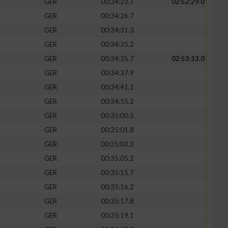
GER
00:34:23.7
02:52:29.0
GER
00:34:26.7
GER
00:34:31.3
GER
00:34:35.2
zieren
GER
00:34:35.7
02:53:13.0
GER
00:34:37.9
GER
00:34:41.1
GER
00:34:55.2
GER
00:35:00.5
GER
00:35:01.8
GER
00:35:03.3
GER
00:35:05.2
GER
00:35:15.7
GER
00:35:16.2
GER
00:35:17.8
GER
00:35:19.1