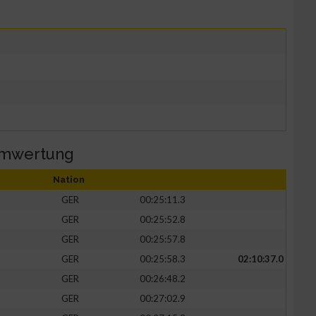
amwertung
Nation
GER
00:25:11.3
GER
00:25:52.8
GER
00:25:57.8
GER
00:25:58.3
02:10:37.0
GER
00:26:48.2
GER
00:27:02.9