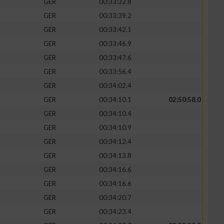
GER
00:33:32.8
GER
00:33:39.2
GER
00:33:42.1
GER
00:33:46.9
GER
00:33:47.6
GER
00:33:56.4
GER
00:34:02.4
GER
00:34:10.1
02:50:58.0
GER
00:34:10.4
GER
00:34:10.9
n von Daten aus
GER
00:34:12.4
GER
00:34:13.8
GER
00:34:16.6
GER
00:34:16.6
GER
00:34:20.7
GER
00:34:23.4