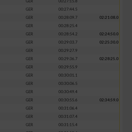
GER
00:27:15.8
GER
00:27:44.5
GER
00:28:09.7
02:21:08.0
GER
00:28:25.4
GER
00:28:54.2
02:24:50.0
GER
00:29:03.7
02:25:30.0
GER
00:29:27.9
GER
00:29:36.7
02:28:25.0
GER
00:29:55.9
GER
00:30:01.1
GER
00:30:06.5
GER
00:30:49.4
GER
00:30:55.6
02:34:59.0
GER
00:31:06.4
GER
00:31:07.4
GER
00:31:15.4