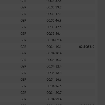
GER
00:33:32.8
GER
00:33:39.2
GER
00:33:42.1
GER
00:33:46.9
GER
00:33:47.6
GER
00:33:56.4
GER
00:34:02.4
GER
00:34:10.1
02:50:58.0
GER
00:34:10.4
GER
00:34:10.9
n von Daten aus
GER
00:34:12.4
GER
00:34:13.8
GER
00:34:16.6
GER
00:34:16.6
GER
00:34:20.7
GER
00:34:23.4