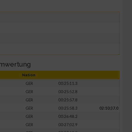
amwertung
Nation
GER
00:25:11.3
GER
00:25:52.8
GER
00:25:57.8
GER
00:25:58.3
02:10:37.0
GER
00:26:48.2
GER
00:27:02.9