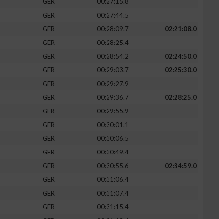
GER
00:27:15.8
GER
00:27:44.5
GER
00:28:09.7
02:21:08.0
GER
00:28:25.4
GER
00:28:54.2
02:24:50.0
GER
00:29:03.7
02:25:30.0
GER
00:29:27.9
GER
00:29:36.7
02:28:25.0
GER
00:29:55.9
GER
00:30:01.1
GER
00:30:06.5
GER
00:30:49.4
GER
00:30:55.6
02:34:59.0
GER
00:31:06.4
GER
00:31:07.4
GER
00:31:15.4