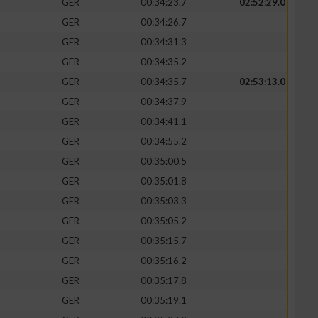
GER
00:34:23.7
02:52:29.0
GER
00:34:26.7
GER
00:34:31.3
GER
00:34:35.2
zieren
GER
00:34:35.7
02:53:13.0
GER
00:34:37.9
GER
00:34:41.1
GER
00:34:55.2
GER
00:35:00.5
GER
00:35:01.8
GER
00:35:03.3
GER
00:35:05.2
GER
00:35:15.7
GER
00:35:16.2
GER
00:35:17.8
GER
00:35:19.1