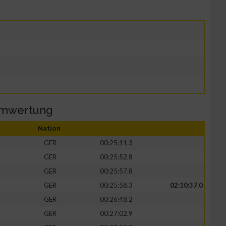
amwertung
Nation
GER
00:25:11.3
GER
00:25:52.8
GER
00:25:57.8
GER
00:25:58.3
02:10:37.0
GER
00:26:48.2
GER
00:27:02.9