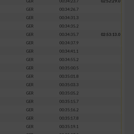
GER
00:34:23.7
02:52:29.0
GER
00:34:26.7
GER
00:34:31.3
GER
00:34:35.2
zieren
GER
00:34:35.7
02:53:13.0
GER
00:34:37.9
GER
00:34:41.1
GER
00:34:55.2
GER
00:35:00.5
GER
00:35:01.8
GER
00:35:03.3
GER
00:35:05.2
GER
00:35:15.7
GER
00:35:16.2
GER
00:35:17.8
GER
00:35:19.1