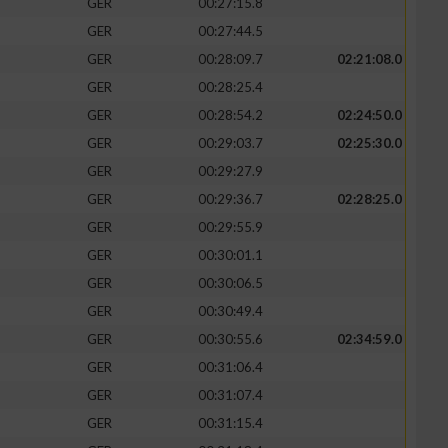
GER
00:27:15.8
GER
00:27:44.5
GER
00:28:09.7
02:21:08.0
GER
00:28:25.4
GER
00:28:54.2
02:24:50.0
GER
00:29:03.7
02:25:30.0
GER
00:29:27.9
GER
00:29:36.7
02:28:25.0
GER
00:29:55.9
GER
00:30:01.1
GER
00:30:06.5
GER
00:30:49.4
GER
00:30:55.6
02:34:59.0
GER
00:31:06.4
GER
00:31:07.4
GER
00:31:15.4