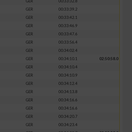
GER
00:33:32.8
GER
00:33:39.2
GER
00:33:42.1
GER
00:33:46.9
GER
00:33:47.6
GER
00:33:56.4
GER
00:34:02.4
GER
00:34:10.1
02:50:58.0
GER
00:34:10.4
GER
00:34:10.9
n von Daten aus
GER
00:34:12.4
GER
00:34:13.8
GER
00:34:16.6
GER
00:34:16.6
GER
00:34:20.7
GER
00:34:23.4