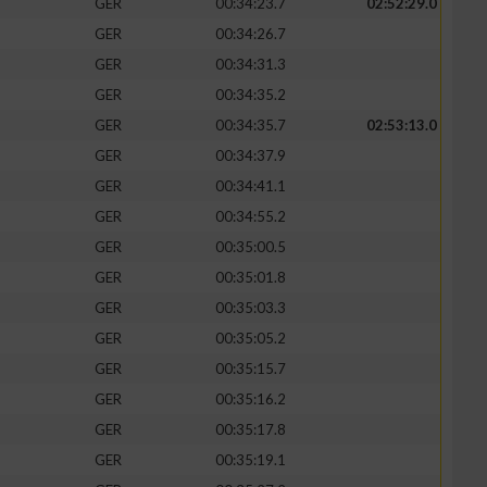
GER
00:34:23.7
02:52:29.0
GER
00:34:26.7
GER
00:34:31.3
GER
00:34:35.2
zieren
GER
00:34:35.7
02:53:13.0
GER
00:34:37.9
GER
00:34:41.1
GER
00:34:55.2
GER
00:35:00.5
GER
00:35:01.8
GER
00:35:03.3
GER
00:35:05.2
GER
00:35:15.7
GER
00:35:16.2
GER
00:35:17.8
GER
00:35:19.1