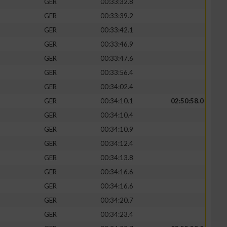
GER
00:33:32.8
GER
00:33:39.2
GER
00:33:42.1
GER
00:33:46.9
GER
00:33:47.6
GER
00:33:56.4
GER
00:34:02.4
GER
00:34:10.1
02:50:58.0
GER
00:34:10.4
GER
00:34:10.9
n von Daten aus
GER
00:34:12.4
GER
00:34:13.8
GER
00:34:16.6
GER
00:34:16.6
GER
00:34:20.7
GER
00:34:23.4