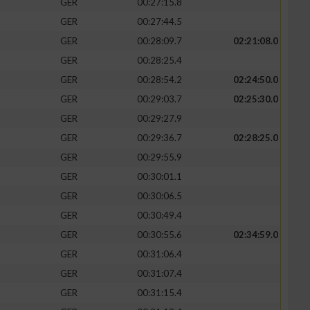
GER
00:27:15.8
GER
00:27:44.5
GER
00:28:09.7
02:21:08.0
GER
00:28:25.4
GER
00:28:54.2
02:24:50.0
GER
00:29:03.7
02:25:30.0
GER
00:29:27.9
GER
00:29:36.7
02:28:25.0
GER
00:29:55.9
GER
00:30:01.1
GER
00:30:06.5
GER
00:30:49.4
GER
00:30:55.6
02:34:59.0
GER
00:31:06.4
GER
00:31:07.4
GER
00:31:15.4