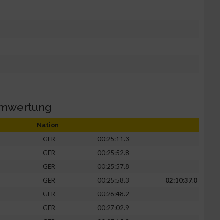
amwertung
Nation
GER
00:25:11.3
GER
00:25:52.8
GER
00:25:57.8
GER
00:25:58.3
02:10:37.0
GER
00:26:48.2
GER
00:27:02.9