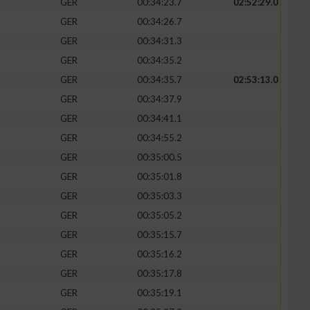
GER
00:34:23.7
02:52:29.0
GER
00:34:26.7
GER
00:34:31.3
GER
00:34:35.2
zieren
GER
00:34:35.7
02:53:13.0
GER
00:34:37.9
GER
00:34:41.1
GER
00:34:55.2
GER
00:35:00.5
GER
00:35:01.8
GER
00:35:03.3
GER
00:35:05.2
GER
00:35:15.7
GER
00:35:16.2
GER
00:35:17.8
GER
00:35:19.1