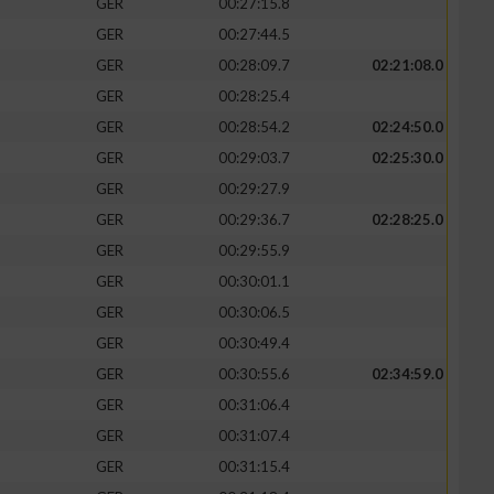
GER
00:27:15.8
GER
00:27:44.5
GER
00:28:09.7
02:21:08.0
GER
00:28:25.4
GER
00:28:54.2
02:24:50.0
GER
00:29:03.7
02:25:30.0
GER
00:29:27.9
GER
00:29:36.7
02:28:25.0
GER
00:29:55.9
GER
00:30:01.1
GER
00:30:06.5
GER
00:30:49.4
GER
00:30:55.6
02:34:59.0
GER
00:31:06.4
GER
00:31:07.4
GER
00:31:15.4