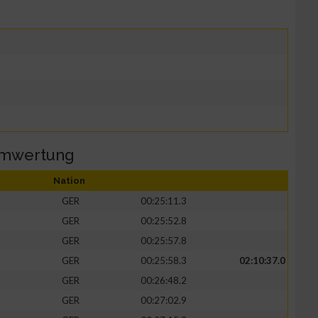
amwertung
Nation
GER
00:25:11.3
GER
00:25:52.8
GER
00:25:57.8
GER
00:25:58.3
02:10:37.0
GER
00:26:48.2
GER
00:27:02.9