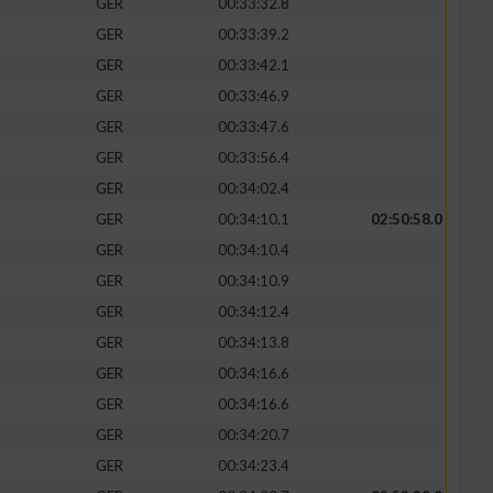
GER
00:33:32.8
GER
00:33:39.2
GER
00:33:42.1
GER
00:33:46.9
GER
00:33:47.6
GER
00:33:56.4
GER
00:34:02.4
GER
00:34:10.1
02:50:58.0
GER
00:34:10.4
GER
00:34:10.9
n von Daten aus
GER
00:34:12.4
GER
00:34:13.8
GER
00:34:16.6
GER
00:34:16.6
GER
00:34:20.7
GER
00:34:23.4