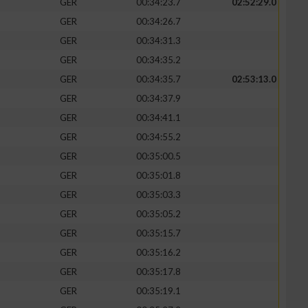
GER
00:34:23.7
02:52:29.0
GER
00:34:26.7
GER
00:34:31.3
GER
00:34:35.2
zieren
GER
00:34:35.7
02:53:13.0
GER
00:34:37.9
GER
00:34:41.1
GER
00:34:55.2
GER
00:35:00.5
GER
00:35:01.8
GER
00:35:03.3
GER
00:35:05.2
GER
00:35:15.7
GER
00:35:16.2
GER
00:35:17.8
GER
00:35:19.1