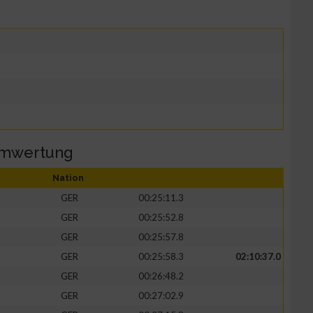
amwertung
Nation
GER
00:25:11.3
GER
00:25:52.8
GER
00:25:57.8
GER
00:25:58.3
02:10:37.0
GER
00:26:48.2
GER
00:27:02.9