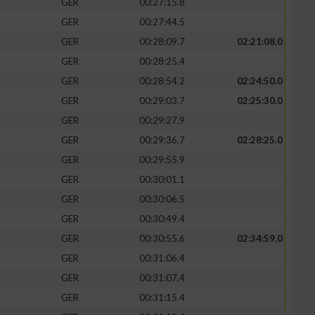
GER
00:27:15.8
GER
00:27:44.5
GER
00:28:09.7
02:21:08.0
GER
00:28:25.4
GER
00:28:54.2
02:24:50.0
GER
00:29:03.7
02:25:30.0
GER
00:29:27.9
GER
00:29:36.7
02:28:25.0
GER
00:29:55.9
GER
00:30:01.1
GER
00:30:06.5
GER
00:30:49.4
GER
00:30:55.6
02:34:59.0
GER
00:31:06.4
GER
00:31:07.4
GER
00:31:15.4