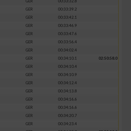
GER
00:33:32.8
GER
00:33:39.2
GER
00:33:42.1
GER
00:33:46.9
GER
00:33:47.6
GER
00:33:56.4
GER
00:34:02.4
GER
00:34:10.1
02:50:58.0
GER
00:34:10.4
GER
00:34:10.9
n von Daten aus
GER
00:34:12.4
GER
00:34:13.8
GER
00:34:16.6
GER
00:34:16.6
GER
00:34:20.7
GER
00:34:23.4