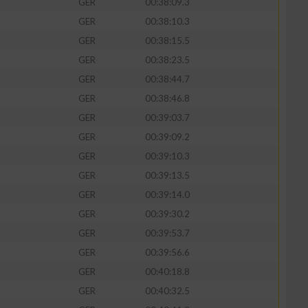
GER
00:38:09.3
GER
00:38:10.3
GER
00:38:15.5
GER
00:38:23.5
GER
00:38:44.7
GER
00:38:46.8
GER
00:39:03.7
GER
00:39:09.2
GER
00:39:10.3
GER
00:39:13.5
n von Daten aus
GER
00:39:14.0
GER
00:39:30.2
GER
00:39:53.7
GER
00:39:56.6
GER
00:40:18.8
GER
00:40:32.5