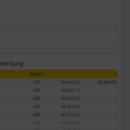
wertung
Nation
GER
00:24:51.0
02:10:57.2
GER
00:26:07.7
GER
00:26:22.2
GER
00:26:35.2
GER
00:27:01.2
GER
00:28:22.6