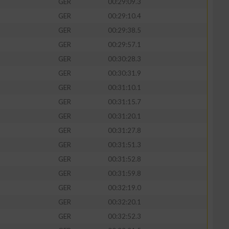
GER
00:29:09.3
GER
00:29:10.4
GER
00:29:38.5
GER
00:29:57.1
GER
00:30:28.3
GER
00:30:31.9
GER
00:31:10.1
GER
00:31:15.7
GER
00:31:20.1
GER
00:31:27.8
GER
00:31:51.3
GER
00:31:52.8
GER
00:31:59.8
GER
00:32:19.0
GER
00:32:20.1
GER
00:32:52.3