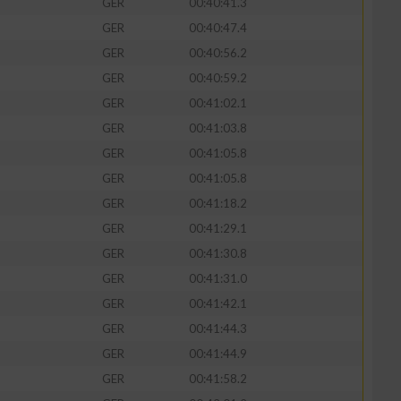
GER
00:40:41.3
GER
00:40:47.4
GER
00:40:56.2
GER
00:40:59.2
zieren
GER
00:41:02.1
GER
00:41:03.8
GER
00:41:05.8
GER
00:41:05.8
GER
00:41:18.2
GER
00:41:29.1
GER
00:41:30.8
GER
00:41:31.0
GER
00:41:42.1
GER
00:41:44.3
GER
00:41:44.9
GER
00:41:58.2