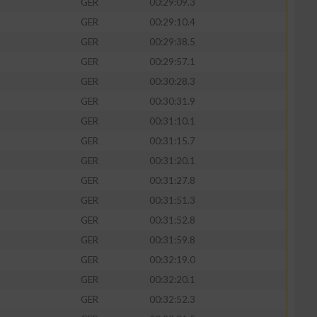
GER
00:29:09.3
GER
00:29:10.4
GER
00:29:38.5
GER
00:29:57.1
GER
00:30:28.3
GER
00:30:31.9
GER
00:31:10.1
GER
00:31:15.7
GER
00:31:20.1
GER
00:31:27.8
GER
00:31:51.3
GER
00:31:52.8
GER
00:31:59.8
GER
00:32:19.0
GER
00:32:20.1
GER
00:32:52.3