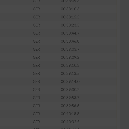
GER
00:38:09.3
GER
00:38:10.3
GER
00:38:15.5
GER
00:38:23.5
GER
00:38:44.7
GER
00:38:46.8
GER
00:39:03.7
GER
00:39:09.2
GER
00:39:10.3
GER
00:39:13.5
n von Daten aus
GER
00:39:14.0
GER
00:39:30.2
GER
00:39:53.7
GER
00:39:56.6
GER
00:40:18.8
GER
00:40:32.5