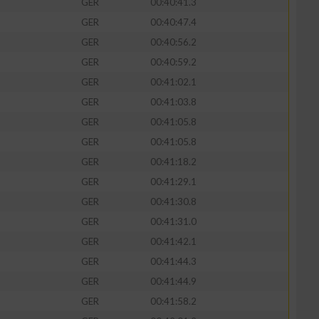
GER
00:40:41.3
GER
00:40:47.4
GER
00:40:56.2
GER
00:40:59.2
zieren
GER
00:41:02.1
GER
00:41:03.8
GER
00:41:05.8
GER
00:41:05.8
GER
00:41:18.2
GER
00:41:29.1
GER
00:41:30.8
GER
00:41:31.0
GER
00:41:42.1
GER
00:41:44.3
GER
00:41:44.9
GER
00:41:58.2