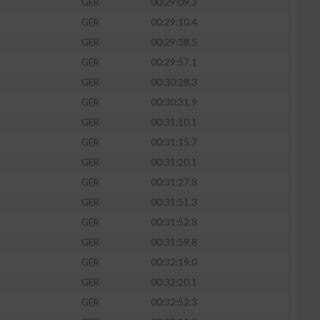
GER
00:29:09.3
GER
00:29:10.4
GER
00:29:38.5
GER
00:29:57.1
GER
00:30:28.3
GER
00:30:31.9
GER
00:31:10.1
GER
00:31:15.7
GER
00:31:20.1
GER
00:31:27.8
GER
00:31:51.3
GER
00:31:52.8
GER
00:31:59.8
GER
00:32:19.0
GER
00:32:20.1
GER
00:32:52.3