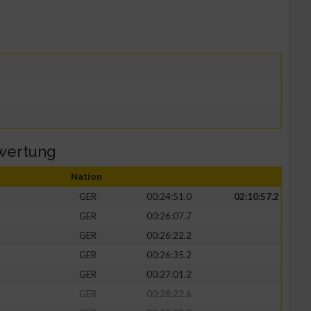
wertung
Nation
GER
00:24:51.0
02:10:57.2
GER
00:26:07.7
GER
00:26:22.2
GER
00:26:35.2
GER
00:27:01.2
GER
00:28:22.6