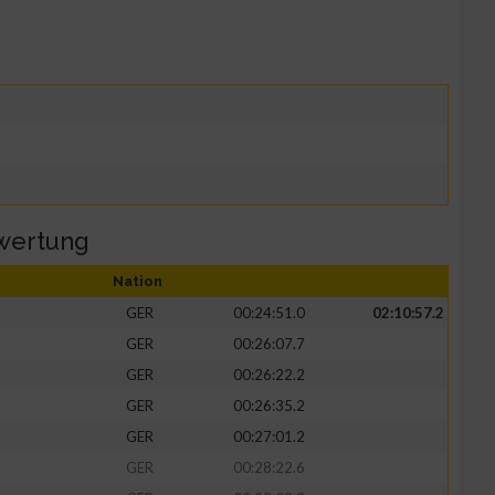
wertung
Nation
GER
00:24:51.0
02:10:57.2
GER
00:26:07.7
GER
00:26:22.2
GER
00:26:35.2
GER
00:27:01.2
GER
00:28:22.6