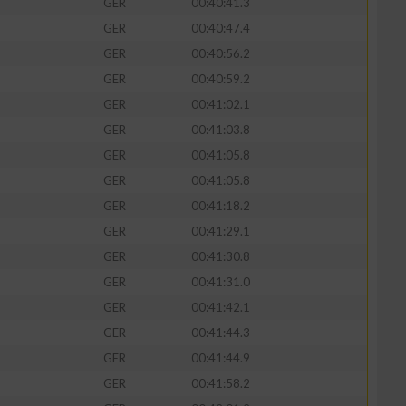
GER
00:40:41.3
GER
00:40:47.4
GER
00:40:56.2
GER
00:40:59.2
zieren
GER
00:41:02.1
GER
00:41:03.8
GER
00:41:05.8
GER
00:41:05.8
GER
00:41:18.2
GER
00:41:29.1
GER
00:41:30.8
GER
00:41:31.0
GER
00:41:42.1
GER
00:41:44.3
GER
00:41:44.9
GER
00:41:58.2