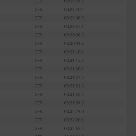
GER
00:29:09.3
GER
00:29:10.4
GER
00:29:38.5
GER
00:29:57.1
GER
00:30:28.3
GER
00:30:31.9
GER
00:31:10.1
GER
00:31:15.7
GER
00:31:20.1
GER
00:31:27.8
GER
00:31:51.3
GER
00:31:52.8
GER
00:31:59.8
GER
00:32:19.0
GER
00:32:20.1
GER
00:32:52.3