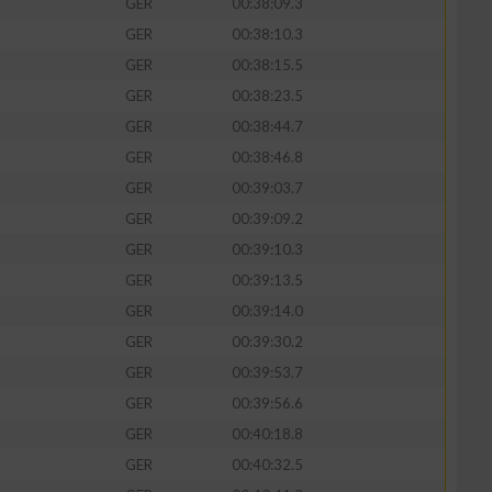
GER
00:38:09.3
GER
00:38:10.3
GER
00:38:15.5
GER
00:38:23.5
GER
00:38:44.7
GER
00:38:46.8
GER
00:39:03.7
GER
00:39:09.2
GER
00:39:10.3
GER
00:39:13.5
n von Daten aus
GER
00:39:14.0
GER
00:39:30.2
GER
00:39:53.7
GER
00:39:56.6
GER
00:40:18.8
GER
00:40:32.5