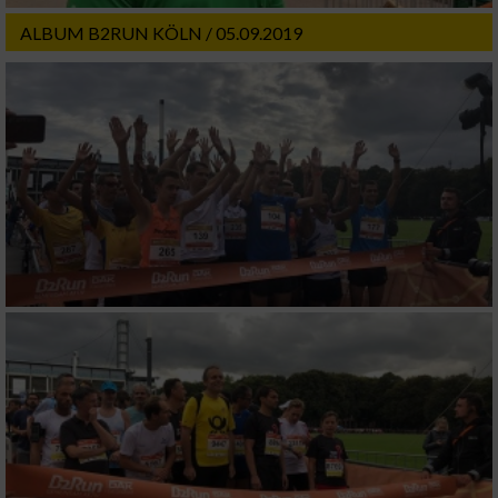
ALBUM B2RUN KÖLN / 05.09.2019