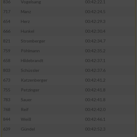
836
Vogelsang
00:42:22.1
717
Manz
00:42:24.5
654
Herz
00:42:29.3
666
Hunkel
00:42:30.4
821
Stromberger
00:42:34.7
759
Pöhlmann
00:42:35.2
658
Hildebrandt
00:42:37.1
803
Schüssler
00:42:37.6
673
Katzenberger
00:42:41.2
755
Petzinger
00:42:41.8
783
Sauer
00:42:41.8
768
Reif
00:42:42.0
844
Weiß
00:42:46.1
639
Gündel
00:42:52.3