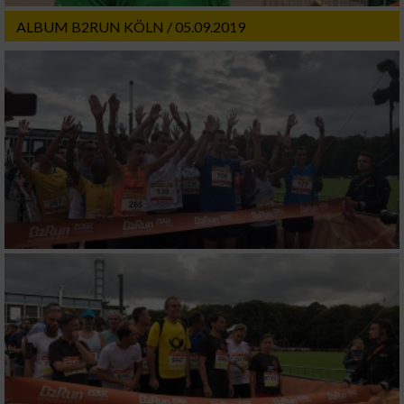
ALBUM B2RUN KÖLN / 05.09.2019