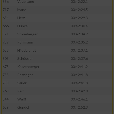
836
Vogelsang
00:42:22.1
717
Manz
00:42:24.5
654
Herz
00:42:29.3
666
Hunkel
00:42:30.4
821
Stromberger
00:42:34.7
759
Pöhlmann
00:42:35.2
658
Hildebrandt
00:42:37.1
803
Schüssler
00:42:37.6
673
Katzenberger
00:42:41.2
755
Petzinger
00:42:41.8
783
Sauer
00:42:41.8
768
Reif
00:42:42.0
844
Weiß
00:42:46.1
639
Gündel
00:42:52.3