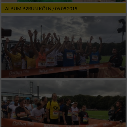
ALBUM B2RUN KÖLN / 05.09.2019