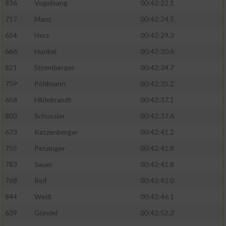
836
Vogelsang
00:42:22.1
717
Manz
00:42:24.5
654
Herz
00:42:29.3
666
Hunkel
00:42:30.4
821
Stromberger
00:42:34.7
759
Pöhlmann
00:42:35.2
658
Hildebrandt
00:42:37.1
803
Schüssler
00:42:37.6
673
Katzenberger
00:42:41.2
755
Petzinger
00:42:41.8
783
Sauer
00:42:41.8
768
Reif
00:42:42.0
844
Weiß
00:42:46.1
639
Gündel
00:42:52.3